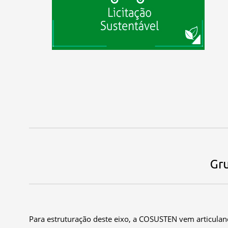
Gr
Para estruturação deste eixo, a COSUSTEN vem articuland