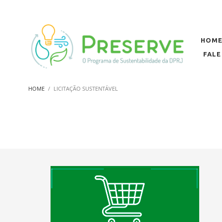
HOM
FAL
HOME
LICITAÇÃO SUSTENTÁVEL