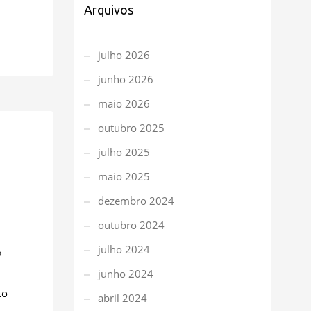
Arquivos
julho 2026
junho 2026
maio 2026
outubro 2025
julho 2025
maio 2025
dezembro 2024
outubro 2024
julho 2024
0
junho 2024
to
abril 2024