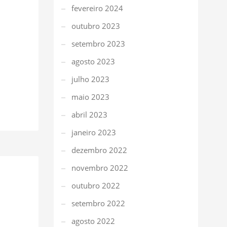
fevereiro 2024
outubro 2023
setembro 2023
agosto 2023
julho 2023
maio 2023
abril 2023
janeiro 2023
dezembro 2022
novembro 2022
outubro 2022
setembro 2022
agosto 2022