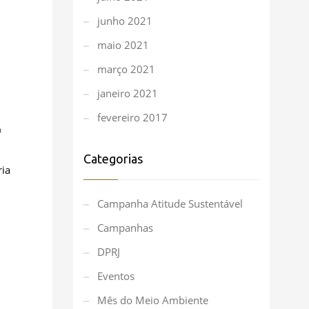
junho 2021
maio 2021
março 2021
janeiro 2021
fevereiro 2017
0
Categorias
ria
Campanha Atitude Sustentável
Campanhas
DPRJ
Eventos
Mês do Meio Ambiente