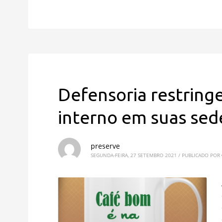
Defensoria restringe
interno em suas sed
preserve
SEGUNDA-FEIRA, 27 SETEMBRO 2021
/
PUBLICADO POR