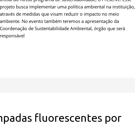
projeto busca implementar uma política ambiental na instituição,
através de medidas que visam reduzir o impacto no meio
ambiente. No evento também teremos a apresentação da
Coordenação de Sustentabilidade Ambiental, órgão que será
responsável
mpadas fluorescentes por