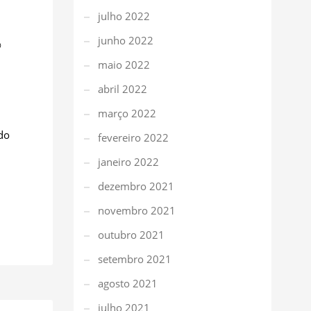
julho 2022
junho 2022
0
maio 2022
abril 2022
março 2022
ndo
fevereiro 2022
janeiro 2022
dezembro 2021
novembro 2021
outubro 2021
setembro 2021
agosto 2021
julho 2021