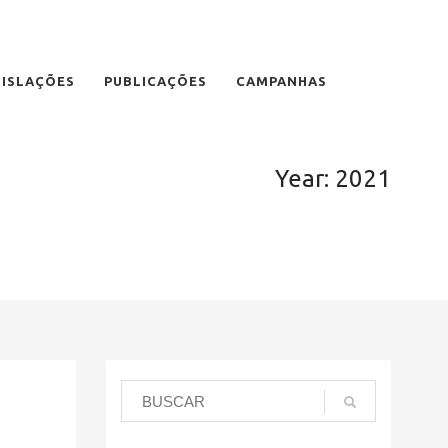
GISLAÇÕES
PUBLICAÇÕES
CAMPANHAS
Year: 2021