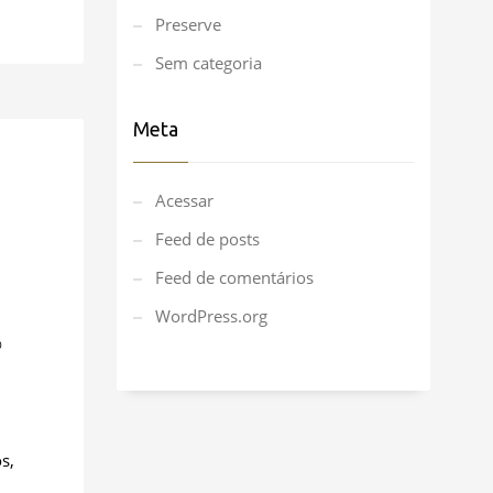
Preserve
Sem categoria
Meta
Acessar
Feed de posts
Feed de comentários
WordPress.org
0
s,