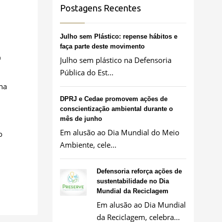
Postagens Recentes
Julho sem Plástico: repense hábitos e
faça parte deste movimento
0
Julho sem plástico na Defensoria
Pública do Est...
 na
DPRJ e Cedae promovem ações de
conscientização ambiental durante o
mês de junho
Em alusão ao Dia Mundial do Meio
o
Ambiente, cele...
Defensoria reforça ações de
sustentabilidade no Dia
Mundial da Reciclagem
Em alusão ao Dia Mundial
da Reciclagem, celebra...