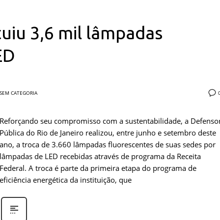
tuiu 3,6 mil lâmpadas
ED
SEM CATEGORIA
Reforçando seu compromisso com a sustentabilidade, a Defenso
Pública do Rio de Janeiro realizou, entre junho e setembro deste
ano, a troca de 3.660 lâmpadas fluorescentes de suas sedes por
lâmpadas de LED recebidas através de programa da Receita
Federal. A troca é parte da primeira etapa do programa de
eficiência energética da instituição, que