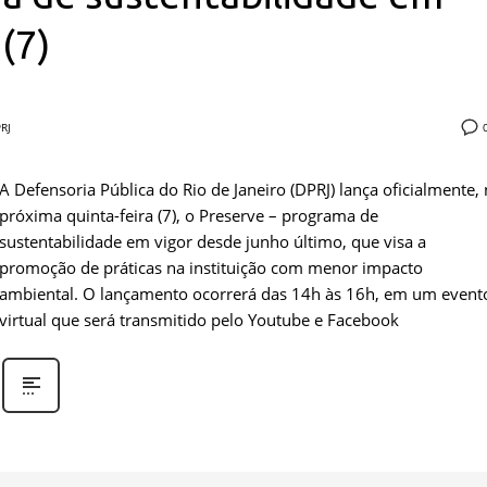
 (7)
RJ
A Defensoria Pública do Rio de Janeiro (DPRJ) lança oficialmente,
próxima quinta-feira (7), o Preserve – programa de
sustentabilidade em vigor desde junho último, que visa a
promoção de práticas na instituição com menor impacto
ambiental. O lançamento ocorrerá das 14h às 16h, em um event
virtual que será transmitido pelo Youtube e Facebook