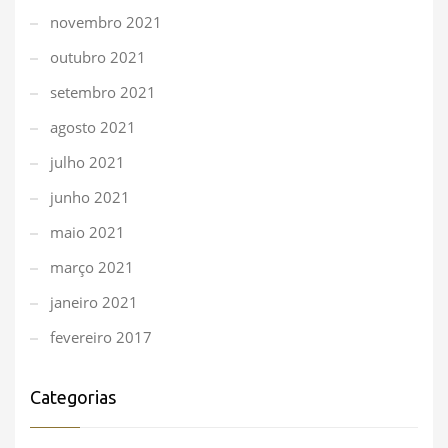
novembro 2021
outubro 2021
setembro 2021
agosto 2021
julho 2021
junho 2021
maio 2021
março 2021
janeiro 2021
fevereiro 2017
Categorias