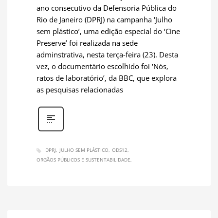
ano consecutivo da Defensoria Pública do
Rio de Janeiro (DPRJ) na campanha ‘Julho
sem plástico’, uma edição especial do ‘Cine
Preserve’ foi realizada na sede
adminstrativa, nesta terça-feira (23). Desta
vez, o documentário escolhido foi ‘Nós,
ratos de laboratório’, da BBC, que explora
as pesquisas relacionadas
DPRJ
JULHO SEM PLÁSTICO
ODS12
ORGÃOS PÚBLICOS E SUSTENTABILIDADE