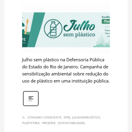
Julho sem plástico na Defensoria Pública
do Estado do Rio de Janeiro. Campanha de
sensibilização ambiental sobre redução do
uso de plástico em uma instituição pública.
CONSUMO CONSCIENTE
DPRJ
JULHOSEMPLÁSTICO
PLASTICFREE
PRESERVE
SUSTENTABILIDADE