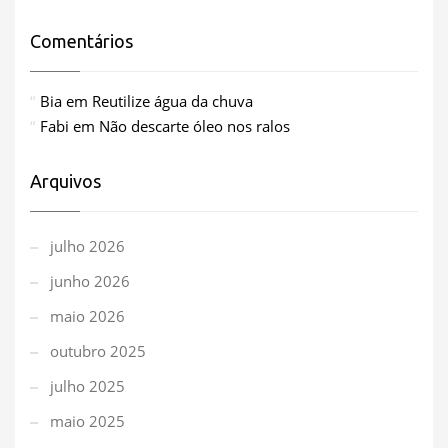
Comentários
Bia
em
Reutilize água da chuva
Fabi
em
Não descarte óleo nos ralos
Arquivos
julho 2026
junho 2026
maio 2026
outubro 2025
julho 2025
maio 2025