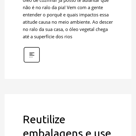
não é no ralo da pia! Vem com a gente
entender o porquê e quais impactos essa
atitude causa no meio ambiente. Ao descer
no ralo da sua casa, o óleo vegetal chega
até a superfície dos rios
Reutilize
embalagens e use