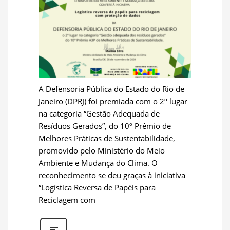
A Defensoria Pública do Estado do Rio de
Janeiro (DPRJ) foi premiada com o 2º lugar
na categoria “Gestão Adequada de
Resíduos Gerados”, do 10º Prêmio de
Melhores Práticas de Sustentabilidade,
promovido pelo Ministério do Meio
Ambiente e Mudança do Clima. O
reconhecimento se deu graças à iniciativa
“Logística Reversa de Papéis para
Reciclagem com