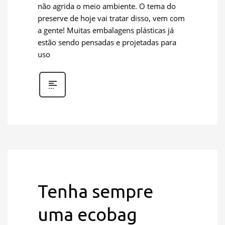
não agrida o meio ambiente. O tema do
preserve de hoje vai tratar disso, vem com
a gente! Muitas embalagens plásticas já
estão sendo pensadas e projetadas para
uso
Tenha sempre
uma ecobag