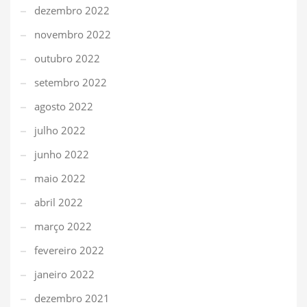
dezembro 2022
novembro 2022
outubro 2022
setembro 2022
agosto 2022
julho 2022
junho 2022
maio 2022
abril 2022
março 2022
fevereiro 2022
janeiro 2022
dezembro 2021