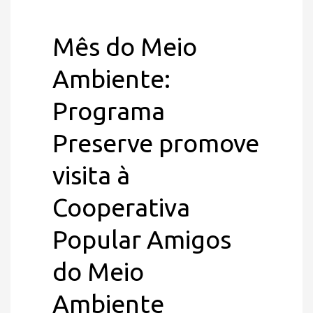
Mês do Meio
Ambiente:
Programa
Preserve promove
visita à
Cooperativa
Popular Amigos
do Meio
Ambiente