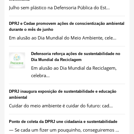
Julho sem plástico na Defensoria Pública do Est...
DPRJ e Cedae promovem ações de conscientização ambiental
durante o mês de junho
Em alusão ao Dia Mundial do Meio Ambiente, cele...
Defensoria reforça ações de sustentabilidade no
Dia Mundial da Reciclagem
Em alusão ao Dia Mundial da Reciclagem,
celebra...
DPRJ inaugura exposição de sustentabilidade e educação
ambiental
Cuidar do meio ambiente é cuidar do futuro: cad...
Ponto de coleta da DPRJ une cidadania e sustentabilidade
— Se cada um fizer um pouquinho, conseguiremos ...