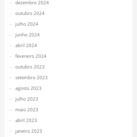
dezembro 2024
outubro 2024
julho 2024
junho 2024
abril 2024
fevereiro 2024
outubro 2023
setembro 2023
agosto 2023
julho 2023
maio 2023
abril 2023
janeiro 2023