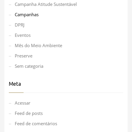
Campanha Atitude Sustentável
Campanhas
DPRJ
Eventos
Mês do Meio Ambiente
Preserve
Sem categoria
Meta
Acessar
Feed de posts
Feed de comentários