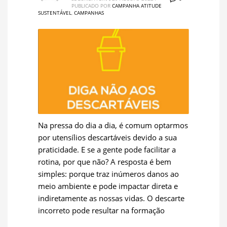
PUBLICADO POR
CAMPANHA ATITUDE
SUSTENTÁVEL
,
CAMPANHAS
Na pressa do dia a dia, é comum optarmos
por utensílios descartáveis devido a sua
praticidade. E se a gente pode facilitar a
rotina, por que não? A resposta é bem
simples: porque traz inúmeros danos ao
meio ambiente e pode impactar direta e
indiretamente as nossas vidas. O descarte
incorreto pode resultar na formação