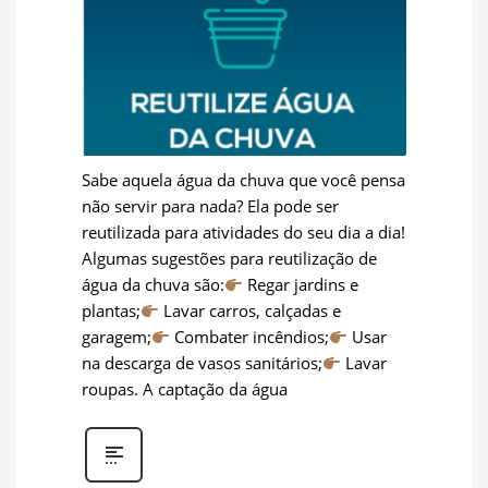
Sabe aquela água da chuva que você pensa
não servir para nada? Ela pode ser
reutilizada para atividades do seu dia a dia!
Algumas sugestões para reutilização de
água da chuva são:
Regar jardins e
plantas;
Lavar carros, calçadas e
garagem;
Combater incêndios;
Usar
na descarga de vasos sanitários;
Lavar
roupas. A captação da água