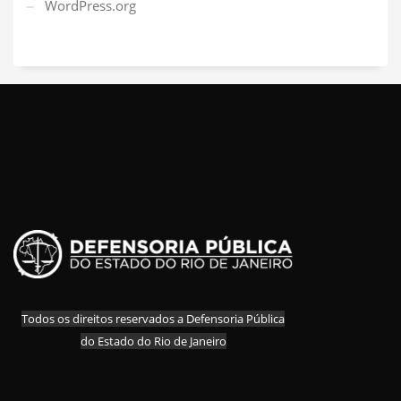
WordPress.org
Todos os direitos reservados a Defensoria Pública
do Estado do Rio de Janeiro