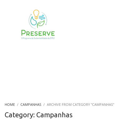
HOME
CAMPANHAS
ARCHIVE FROM CATEGORY "CAMPANHAS"
Category: Campanhas