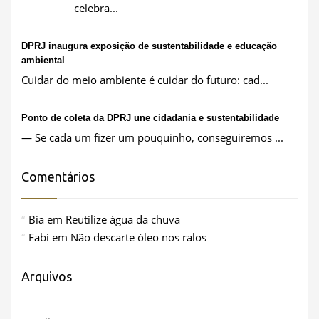
celebra...
DPRJ inaugura exposição de sustentabilidade e educação
ambiental
Cuidar do meio ambiente é cuidar do futuro: cad...
Ponto de coleta da DPRJ une cidadania e sustentabilidade
— Se cada um fizer um pouquinho, conseguiremos ...
Comentários
Bia
em
Reutilize água da chuva
Fabi
em
Não descarte óleo nos ralos
Arquivos