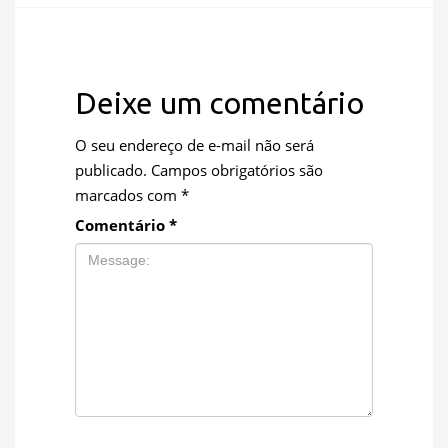
Deixe um comentário
O seu endereço de e-mail não será
publicado.
Campos obrigatórios são
marcados com
*
Comentário
*