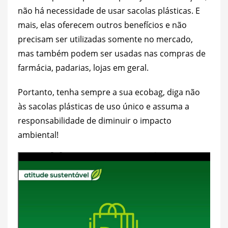
não há necessidade de usar sacolas plásticas. E
mais, elas oferecem outros benefícios e não
precisam ser utilizadas somente no mercado,
mas também podem ser usadas nas compras de
farmácia, padarias, lojas em geral.
Portanto, tenha sempre a sua ecobag, diga não
às sacolas plásticas de uso único e assuma a
responsabilidade de diminuir o impacto
ambiental!