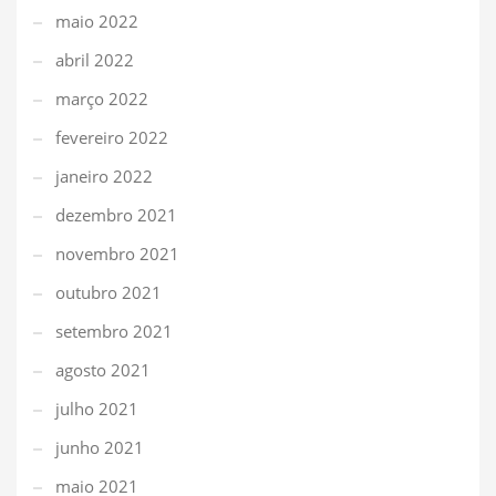
maio 2022
abril 2022
março 2022
fevereiro 2022
janeiro 2022
dezembro 2021
novembro 2021
outubro 2021
setembro 2021
agosto 2021
julho 2021
junho 2021
maio 2021