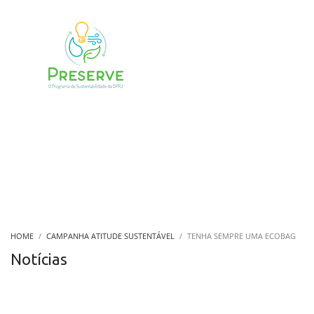
HOME
CAMPANHA ATITUDE SUSTENTÁVEL
TENHA SEMPRE UMA ECOBAG
Notícias