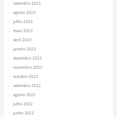
setembro 2023
agosto 2023
julho 2023
maio 2023
abril 2023
janeiro 2023
dezembro 2022
novembro 2022
outubro 2022
setembro 2022
agosto 2022
julho 2022
junho 2022