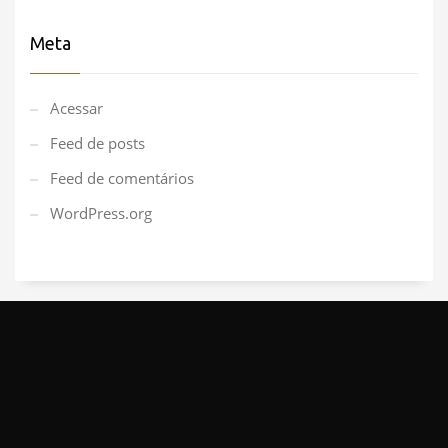
Meta
Acessar
Feed de posts
Feed de comentários
WordPress.org