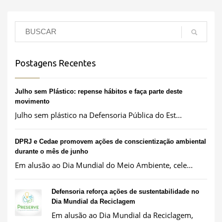
Postagens Recentes
Julho sem Plástico: repense hábitos e faça parte deste
movimento
Julho sem plástico na Defensoria Pública do Est...
DPRJ e Cedae promovem ações de conscientização ambiental
durante o mês de junho
Em alusão ao Dia Mundial do Meio Ambiente, cele...
Defensoria reforça ações de sustentabilidade no
Dia Mundial da Reciclagem
Em alusão ao Dia Mundial da Reciclagem,