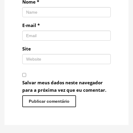
Nome
*
E-mail
*
Site
Salvar meus dados neste navegador
para a próxima vez que eu comentar.