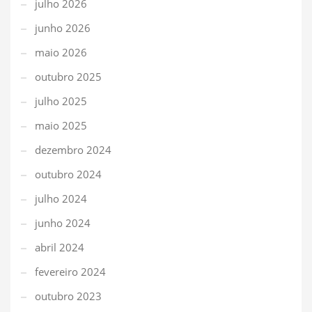
julho 2026
junho 2026
maio 2026
outubro 2025
julho 2025
maio 2025
dezembro 2024
outubro 2024
julho 2024
junho 2024
abril 2024
fevereiro 2024
outubro 2023