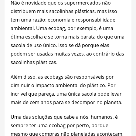
Não é novidade que os supermercados não
distribuem mais sacolinhas plásticas, mas isso
tem uma razão: economia e responsabilidade
ambiental. Uma ecobag, por exemplo, é uma
ótima escolha e se torna mais barata do que uma
sacola de uso único. Isso se dá porque elas
podem ser usadas muitas vezes, ao contrário das
sacolinhas plásticas.
Além disso, as ecobags são responsáveis por
diminuir o impacto ambiental do plástico. Por
incrível que pareça, uma única sacola pode levar
mais de cem anos para se decompor no planeta.
Uma das soluções que cabe a nós, humanos, é
sempre ter uma ecobag por perto, porque
mesmo que compras não planejadas aconteçam,