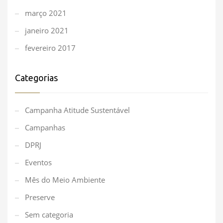
março 2021
janeiro 2021
fevereiro 2017
Categorias
Campanha Atitude Sustentável
Campanhas
DPRJ
Eventos
Mês do Meio Ambiente
Preserve
Sem categoria