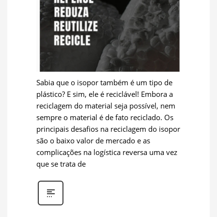
Sabia que o isopor também é um tipo de
plástico? E sim, ele é reciclável! Embora a
reciclagem do material seja possível, nem
sempre o material é de fato reciclado. Os
principais desafios na reciclagem do isopor
são o baixo valor de mercado e as
complicações na logística reversa uma vez
que se trata de