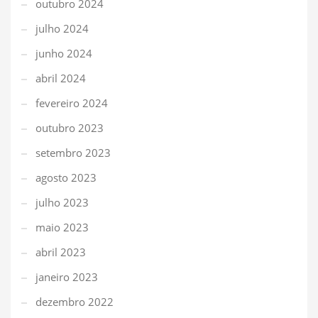
outubro 2024
julho 2024
junho 2024
abril 2024
fevereiro 2024
outubro 2023
setembro 2023
agosto 2023
julho 2023
maio 2023
abril 2023
janeiro 2023
dezembro 2022