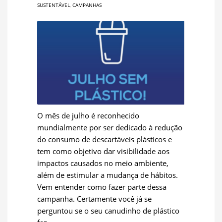
SUSTENTÁVEL
,
CAMPANHAS
O mês de julho é reconhecido
mundialmente por ser dedicado à redução
do consumo de descartáveis plásticos e
tem como objetivo dar visibilidade aos
impactos causados no meio ambiente,
além de estimular a mudança de hábitos.
Vem entender como fazer parte dessa
campanha. Certamente você já se
perguntou se o seu canudinho de plástico