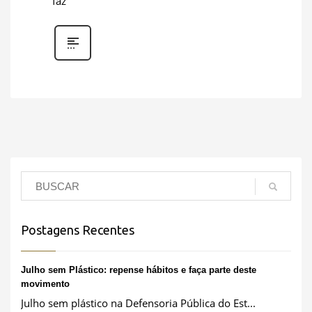
faz
Postagens Recentes
Julho sem Plástico: repense hábitos e faça parte deste
movimento
Julho sem plástico na Defensoria Pública do Est...