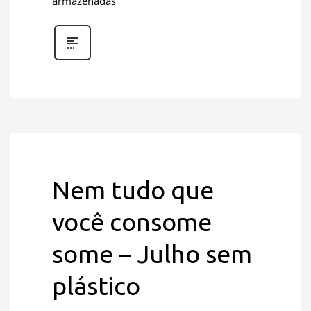
armazenadas
Nem tudo que
você consome
some – Julho sem
plástico