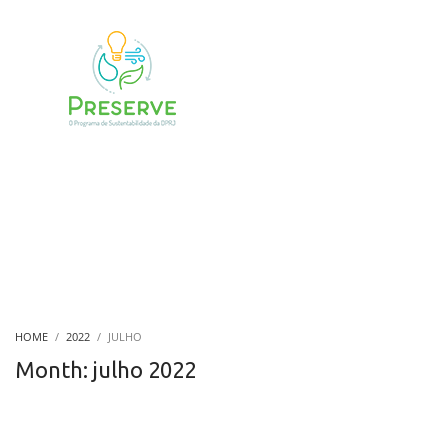
HOME
2022
JULHO
Month: julho 2022