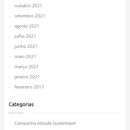
outubro 2021
setembro 2021
agosto 2021
julho 2021
junho 2021
maio 2021
março 2021
janeiro 2021
fevereiro 2017
Categorias
Campanha Atitude Sustentável