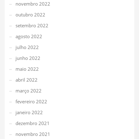
novembro 2022
outubro 2022
setembro 2022
agosto 2022
julho 2022
junho 2022
maio 2022
abril 2022
março 2022
fevereiro 2022
janeiro 2022
dezembro 2021
novembro 2021