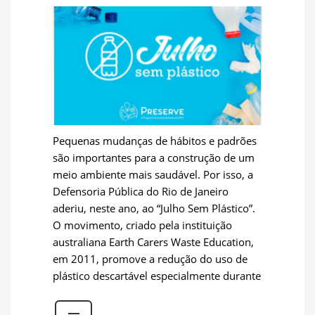
Pequenas mudanças de hábitos e padrões
são importantes para a construção de um
meio ambiente mais saudável. Por isso, a
Defensoria Pública do Rio de Janeiro
aderiu, neste ano, ao “Julho Sem Plástico”.
O movimento, criado pela instituição
australiana Earth Carers Waste Education,
em 2011, promove a redução do uso de
plástico descartável especialmente durante