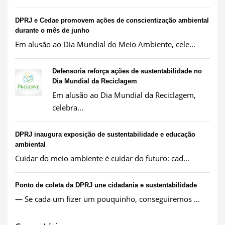
DPRJ e Cedae promovem ações de conscientização ambiental
durante o mês de junho
Em alusão ao Dia Mundial do Meio Ambiente, cele...
Defensoria reforça ações de sustentabilidade no
Dia Mundial da Reciclagem
Em alusão ao Dia Mundial da Reciclagem,
celebra...
DPRJ inaugura exposição de sustentabilidade e educação
ambiental
Cuidar do meio ambiente é cuidar do futuro: cad...
Ponto de coleta da DPRJ une cidadania e sustentabilidade
— Se cada um fizer um pouquinho, conseguiremos ...