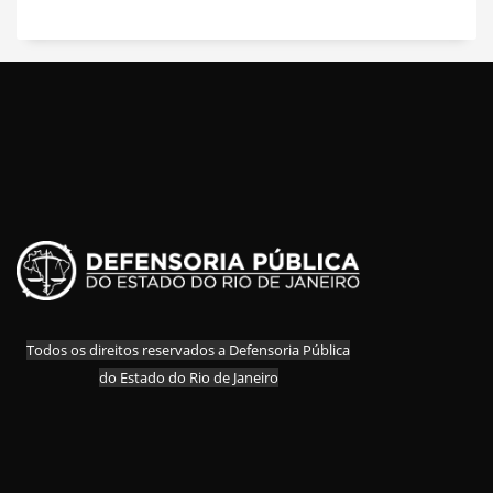
Todos os direitos reservados a Defensoria Pública
do Estado do Rio de Janeiro