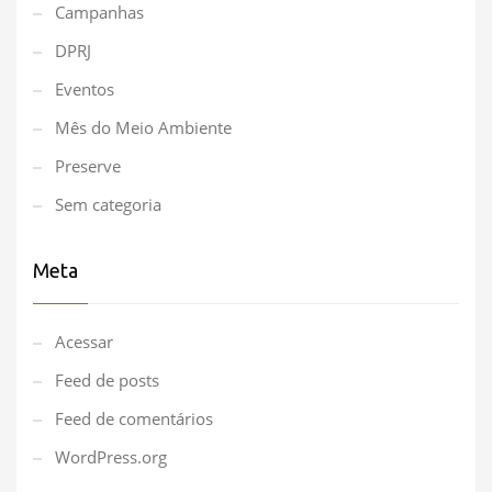
Campanhas
DPRJ
Eventos
Mês do Meio Ambiente
Preserve
Sem categoria
Meta
Acessar
Feed de posts
Feed de comentários
WordPress.org