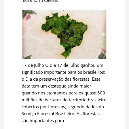
SUSTENTÁVEL
,
CAMPANHAS
17 de Julho O dia 17 de julho ganhou um
significado importante para os brasileiros:
o Dia da preservação das florestas. Essa
data tem um destaque ainda maior
quando nos atentamos para os quase 500
milhões de hectares do território brasileiro
cobertos por florestas, segundo dados do
Serviço Florestal Brasileiro. As florestas
são importantes para