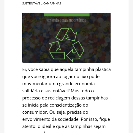
SUSTENTÁVEL
,
CAMPANHAS
Ei, você sabia que aquela tampinha plástica
que você ignora ao jogar no lixo pode
movimentar uma grande economia
solidária e sustentável? Mas todo o
processo de reciclagem dessas tampinhas
se inicia pela conscientização do
consumidor. Ou seja, precisa do
envolvimento da sociedade. Por isso, fique
atento: o ideal é que as tampinhas sejam