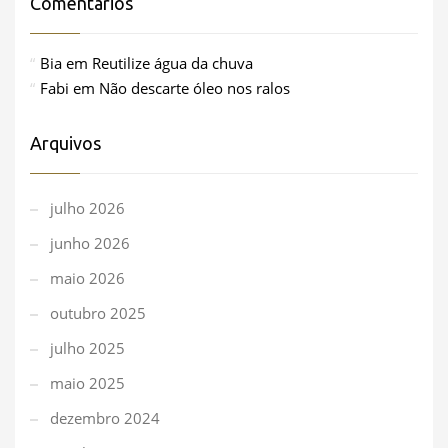
Comentários
Bia
em
Reutilize água da chuva
Fabi
em
Não descarte óleo nos ralos
Arquivos
julho 2026
junho 2026
maio 2026
outubro 2025
julho 2025
maio 2025
dezembro 2024