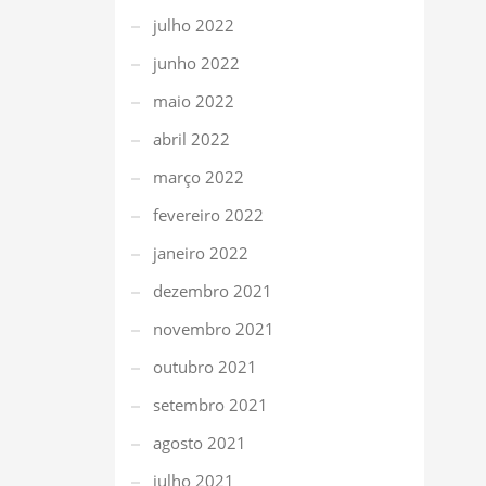
julho 2022
junho 2022
maio 2022
abril 2022
março 2022
fevereiro 2022
janeiro 2022
dezembro 2021
novembro 2021
outubro 2021
setembro 2021
agosto 2021
julho 2021