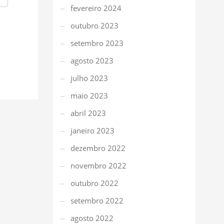
fevereiro 2024
outubro 2023
setembro 2023
agosto 2023
julho 2023
maio 2023
abril 2023
janeiro 2023
dezembro 2022
novembro 2022
outubro 2022
setembro 2022
agosto 2022