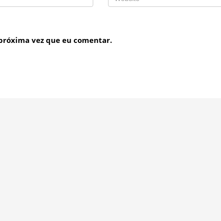
 próxima vez que eu comentar.