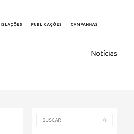
GISLAÇÕES
PUBLICAÇÕES
CAMPANHAS
Notícias