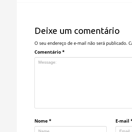
Deixe um comentário
O seu endereço de e-mail não será publicado.
C
Comentário
*
Nome
*
E-mail