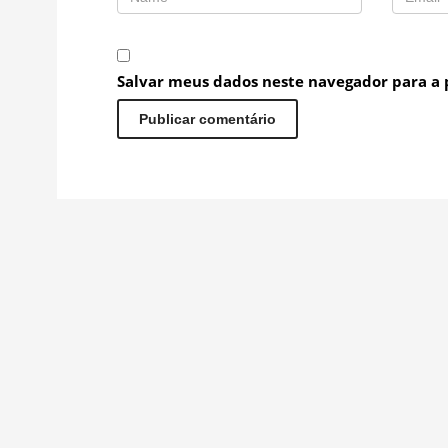
Salvar meus dados neste navegador para a