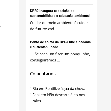
DPRJ inaugura exposição de
sustentabilidade e educação ambiental
Cuidar do meio ambiente é cuidar
s
do futuro: cad...
Ponto de coleta da DPRJ une cidadania
e sustentabilidade
— Se cada um fizer um pouquinho,
conseguiremos ...
Comentários
Bia
em
Reutilize água da chuva
Fabi
em
Não descarte óleo nos
ralos