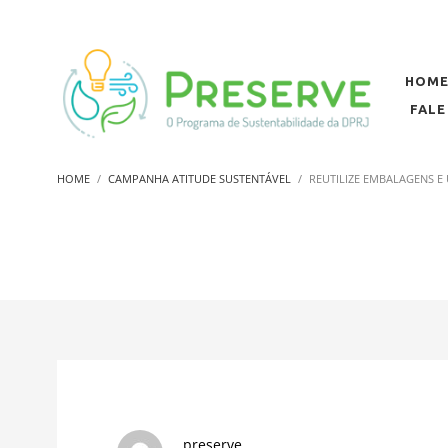
HOM
FAL
HOME
CAMPANHA ATITUDE SUSTENTÁVEL
REUTILIZE EMBALAGENS E 
preserve