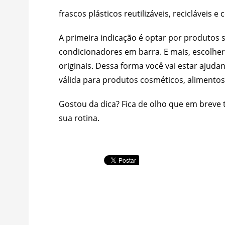
frascos plásticos reutilizáveis, recicláveis e
A primeira indicação é optar por produtos
condicionadores em barra. E mais, escolhe
originais. Dessa forma você vai estar ajud
válida para produtos cosméticos, alimentos
Gostou da dica? Fica de olho que em breve 
sua rotina.