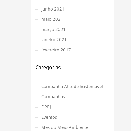
junho 2021
maio 2021
março 2021
janeiro 2021
fevereiro 2017
Categorias
Campanha Atitude Sustentável
Campanhas
DPRJ
Eventos
Mês do Meio Ambiente