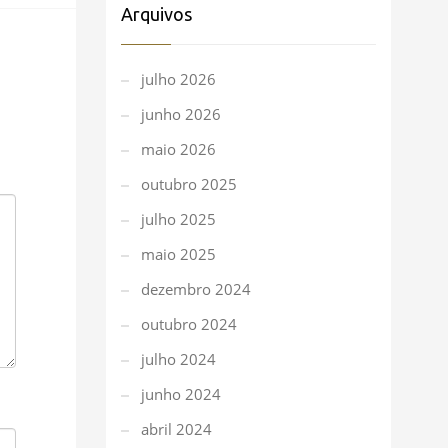
Arquivos
julho 2026
junho 2026
maio 2026
outubro 2025
julho 2025
maio 2025
dezembro 2024
outubro 2024
julho 2024
junho 2024
abril 2024