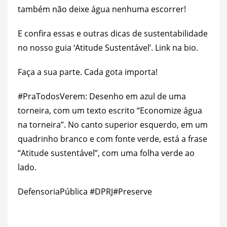
também não deixe água nenhuma escorrer!
E confira essas e outras dicas de sustentabilidade
no nosso guia ‘Atitude Sustentável’. Link na bio.
Faça a sua parte. Cada gota importa!
#PraTodosVerem
: Desenho em azul de uma
torneira, com um texto escrito “Economize água
na torneira”. No canto superior esquerdo, em um
quadrinho branco e com fonte verde, está a frase
“Atitude sustentável”, com uma folha verde ao
lado.
DefensoriaPública
#DPRJ
#Preserve