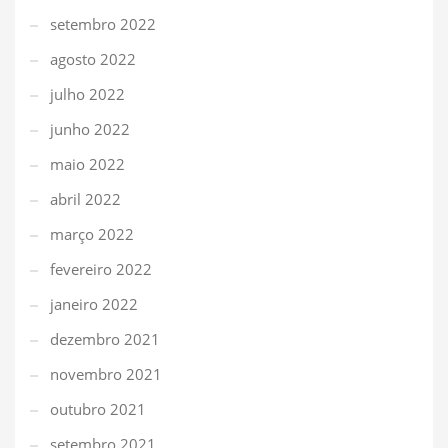
setembro 2022
agosto 2022
julho 2022
junho 2022
maio 2022
abril 2022
março 2022
fevereiro 2022
janeiro 2022
dezembro 2021
novembro 2021
outubro 2021
setembro 2021