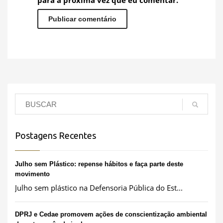
para a próxima vez que eu comentar.
Postagens Recentes
Julho sem Plástico: repense hábitos e faça parte deste
movimento
Julho sem plástico na Defensoria Pública do Est...
DPRJ e Cedae promovem ações de conscientização ambiental