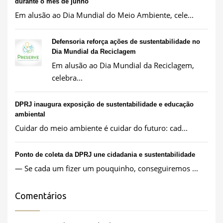
durante o mês de junho
Em alusão ao Dia Mundial do Meio Ambiente, cele...
Defensoria reforça ações de sustentabilidade no
Dia Mundial da Reciclagem
Em alusão ao Dia Mundial da Reciclagem,
celebra...
DPRJ inaugura exposição de sustentabilidade e educação
ambiental
Cuidar do meio ambiente é cuidar do futuro: cad...
Ponto de coleta da DPRJ une cidadania e sustentabilidade
— Se cada um fizer um pouquinho, conseguiremos ...
Comentários