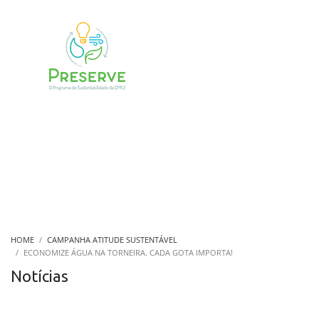
HOME
CAMPANHA ATITUDE SUSTENTÁVEL
ECONOMIZE ÁGUA NA TORNEIRA. CADA GOTA IMPORTA!
Notícias