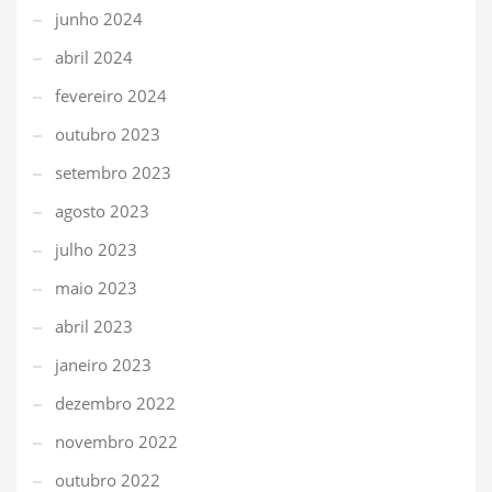
junho 2024
abril 2024
fevereiro 2024
outubro 2023
setembro 2023
agosto 2023
julho 2023
maio 2023
abril 2023
janeiro 2023
dezembro 2022
novembro 2022
outubro 2022