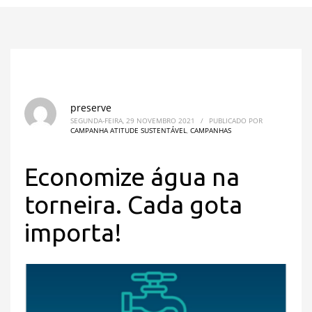
preserve
SEGUNDA-FEIRA, 29 NOVEMBRO 2021
/
PUBLICADO POR
CAMPANHA ATITUDE SUSTENTÁVEL
,
CAMPANHAS
Economize água na
torneira. Cada gota
importa!