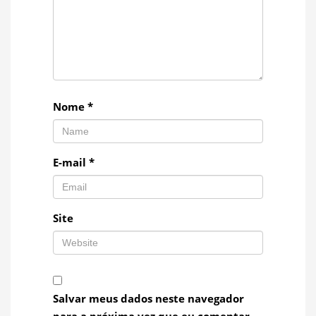
Nome
*
E-mail
*
Site
Salvar meus dados neste navegador