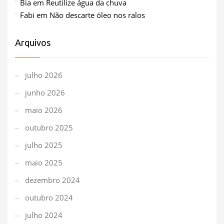
Bia
em
Reutilize água da chuva
Fabi
em
Não descarte óleo nos ralos
Arquivos
julho 2026
junho 2026
maio 2026
outubro 2025
julho 2025
maio 2025
dezembro 2024
outubro 2024
julho 2024