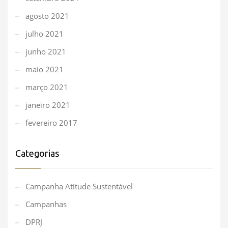
agosto 2021
julho 2021
junho 2021
maio 2021
março 2021
janeiro 2021
fevereiro 2017
Categorias
Campanha Atitude Sustentável
Campanhas
DPRJ