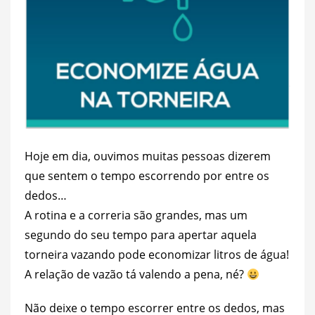
Hoje em dia, ouvimos muitas pessoas dizerem
que sentem o tempo escorrendo por entre os
dedos…
A rotina e a correria são grandes, mas um
segundo do seu tempo para apertar aquela
torneira vazando pode economizar litros de água!
A relação de vazão tá valendo a pena, né?
Não deixe o tempo escorrer entre os dedos, mas