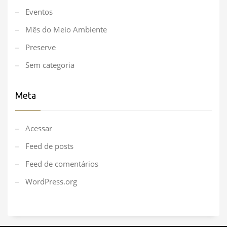
Eventos
Mês do Meio Ambiente
Preserve
Sem categoria
Meta
Acessar
Feed de posts
Feed de comentários
WordPress.org