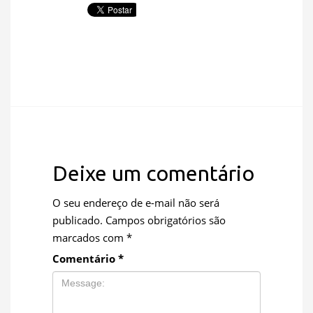
Deixe um comentário
O seu endereço de e-mail não será
publicado.
Campos obrigatórios são
marcados com
*
Comentário
*