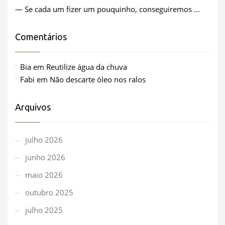
— Se cada um fizer um pouquinho, conseguiremos ...
Comentários
Bia
em
Reutilize água da chuva
Fabi
em
Não descarte óleo nos ralos
Arquivos
julho 2026
junho 2026
maio 2026
outubro 2025
julho 2025