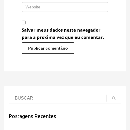
Salvar meus dados neste navegador
para a próxima vez que eu comentar.
Postagens Recentes