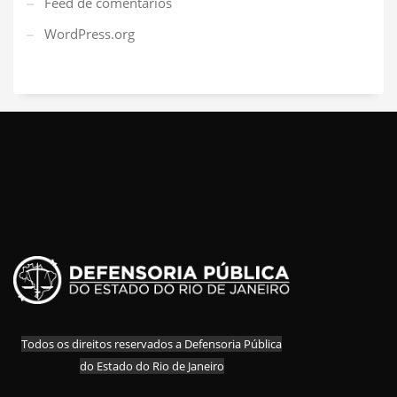
Feed de comentários
WordPress.org
Todos os direitos reservados a Defensoria Pública
do Estado do Rio de Janeiro