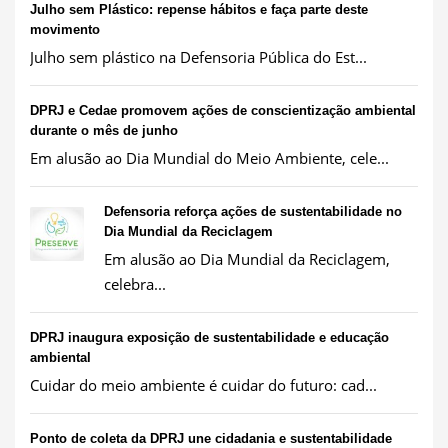
Julho sem Plástico: repense hábitos e faça parte deste
movimento
Julho sem plástico na Defensoria Pública do Est...
DPRJ e Cedae promovem ações de conscientização ambiental
durante o mês de junho
Em alusão ao Dia Mundial do Meio Ambiente, cele...
Defensoria reforça ações de sustentabilidade no
Dia Mundial da Reciclagem
Em alusão ao Dia Mundial da Reciclagem,
celebra...
DPRJ inaugura exposição de sustentabilidade e educação
ambiental
Cuidar do meio ambiente é cuidar do futuro: cad...
Ponto de coleta da DPRJ une cidadania e sustentabilidade