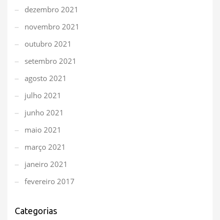
dezembro 2021
novembro 2021
outubro 2021
setembro 2021
agosto 2021
julho 2021
junho 2021
maio 2021
março 2021
janeiro 2021
fevereiro 2017
Categorias