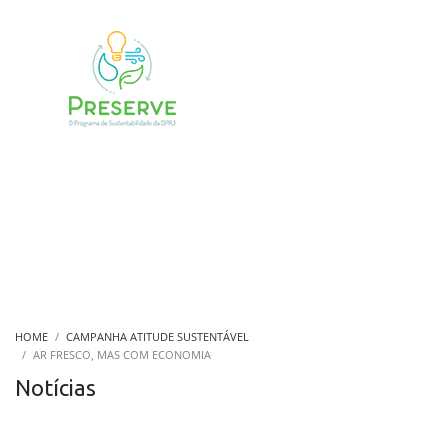
HOME
CAMPANHA ATITUDE SUSTENTÁVEL
AR FRESCO, MAS COM ECONOMIA
Notícias