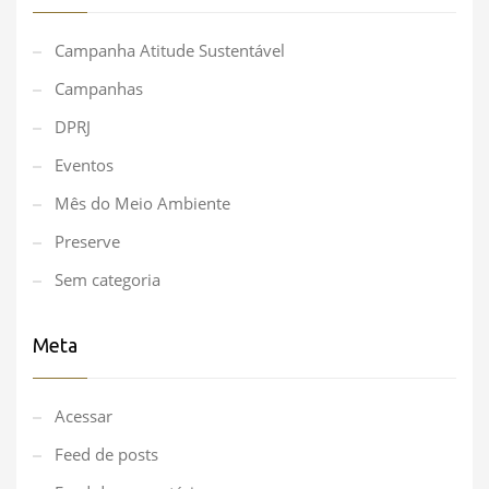
Campanha Atitude Sustentável
Campanhas
DPRJ
Eventos
Mês do Meio Ambiente
Preserve
Sem categoria
Meta
Acessar
Feed de posts