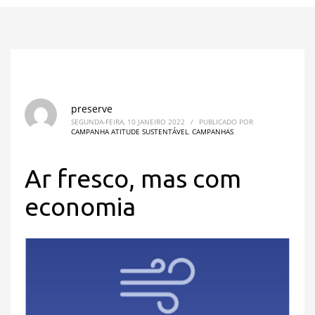
preserve
SEGUNDA-FEIRA, 10 JANEIRO 2022
/
PUBLICADO POR
CAMPANHA ATITUDE SUSTENTÁVEL
,
CAMPANHAS
Ar fresco, mas com
economia