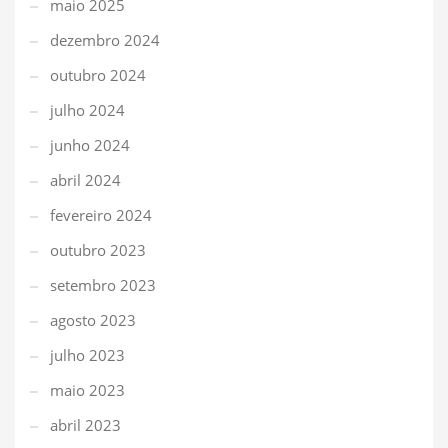
maio 2025
dezembro 2024
outubro 2024
julho 2024
junho 2024
abril 2024
fevereiro 2024
outubro 2023
setembro 2023
agosto 2023
julho 2023
maio 2023
abril 2023