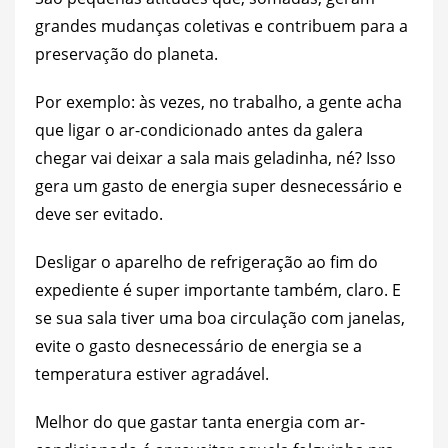
grandes mudanças coletivas e contribuem para a
preservação do planeta.
Por exemplo: às vezes, no trabalho, a gente acha
que ligar o ar-condicionado antes da galera
chegar vai deixar a sala mais geladinha, né? Isso
gera um gasto de energia super desnecessário e
deve ser evitado.
Desligar o aparelho de refrigeração ao fim do
expediente é super importante também, claro. E
se sua sala tiver uma boa circulação com janelas,
evite o gasto desnecessário de energia se a
temperatura estiver agradável.
Melhor do que gastar tanta energia com ar-