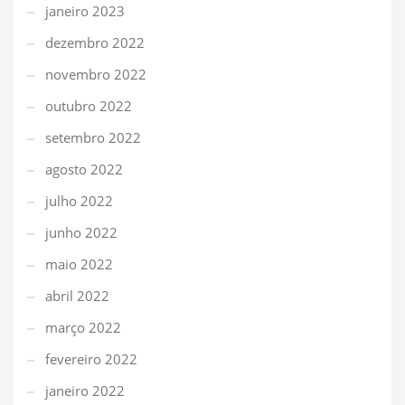
janeiro 2023
dezembro 2022
novembro 2022
outubro 2022
setembro 2022
agosto 2022
julho 2022
junho 2022
maio 2022
abril 2022
março 2022
fevereiro 2022
janeiro 2022