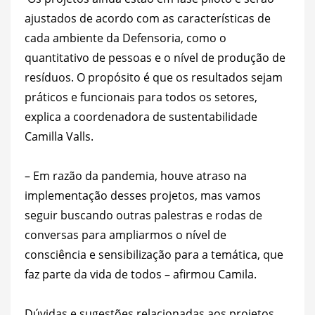
ajustados de acordo com as características de
cada ambiente da Defensoria, como o
quantitativo de pessoas e o nível de produção de
resíduos. O propósito é que os resultados sejam
práticos e funcionais para todos os setores,
explica a coordenadora de sustentabilidade
Camilla Valls.
– Em razão da pandemia, houve atraso na
implementação desses projetos, mas vamos
seguir buscando outras palestras e rodas de
conversas para ampliarmos o nível de
consciência e sensibilização para a temática, que
faz parte da vida de todos – afirmou Camila.
Dúvidas e sugestões relacionadas aos projetos