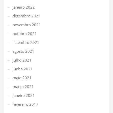
janeiro 2022
dezembro 2021
novembro 2021
outubro 2021
setembro 2021
agosto 2021
julho 2021
junho 2021
maio 2021
março 2021
janeiro 2021
fevereiro 2017