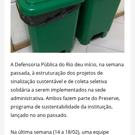
A Defensoria Pública do Rio deu início, na semana
passada, à estruturação dos projetos de
sinalização sustentável e de coleta seletiva
solidária a serem implementados na sede
administrativa. Ambos fazem parte do Preserve,
programa de sustentabilidade da instituição,
lançado no ano passado.
Na última semana (14 a 18/02), uma equipe