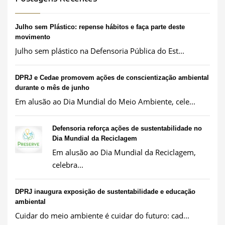
Julho sem Plástico: repense hábitos e faça parte deste
movimento
Julho sem plástico na Defensoria Pública do Est...
DPRJ e Cedae promovem ações de conscientização ambiental
durante o mês de junho
Em alusão ao Dia Mundial do Meio Ambiente, cele...
Defensoria reforça ações de sustentabilidade no
Dia Mundial da Reciclagem
Em alusão ao Dia Mundial da Reciclagem,
celebra...
DPRJ inaugura exposição de sustentabilidade e educação
ambiental
Cuidar do meio ambiente é cuidar do futuro: cad...