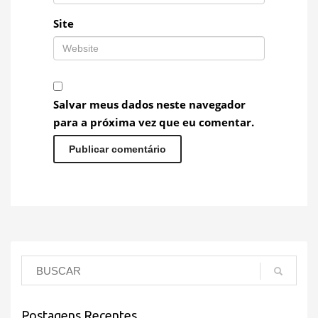
Site
Salvar meus dados neste navegador
para a próxima vez que eu comentar.
Postagens Recentes