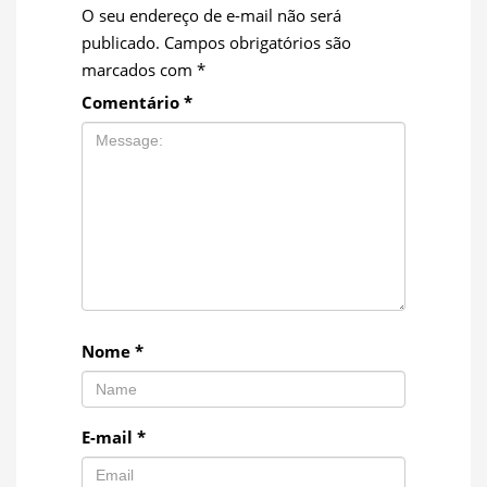
O seu endereço de e-mail não será
publicado.
Campos obrigatórios são
marcados com
*
Comentário
*
Nome
*
E-mail
*