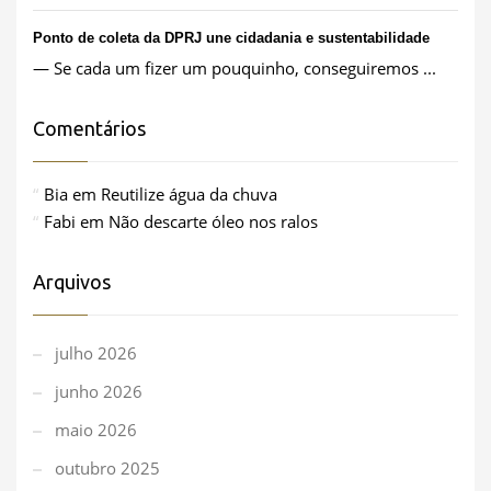
Ponto de coleta da DPRJ une cidadania e sustentabilidade
— Se cada um fizer um pouquinho, conseguiremos ...
Comentários
Bia
em
Reutilize água da chuva
Fabi
em
Não descarte óleo nos ralos
Arquivos
julho 2026
junho 2026
maio 2026
outubro 2025