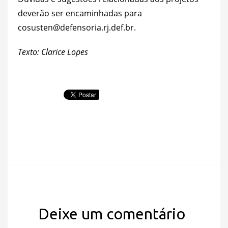
deverão ser encaminhadas para
cosusten@defensoria.rj.def.br.
Texto: Clarice Lopes
Deixe um comentário