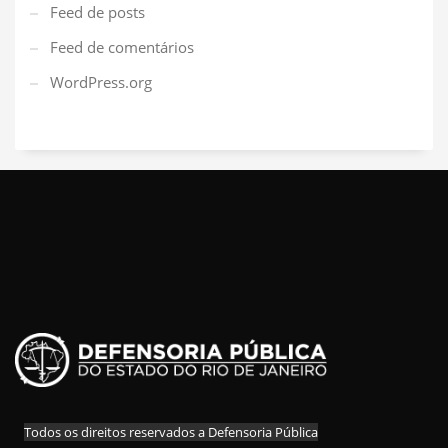
Feed de posts
Feed de comentários
WordPress.org
Todos os direitos reservados a Defensoria Pública