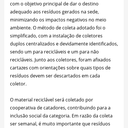
com o objetivo principal de dar o destino
adequado aos resíduos gerados na sede,
minimizando os impactos negativos no meio
ambiente. O método de coleta adotado foi o
simplificado, com a instalação de coletores
duplos centralizados e devidamente identificados,
sendo um para recicláveis e um para não
recicláveis. Junto aos coletores, foram afixados
cartazes com orientações sobre quais tipos de
resíduos devem ser descartados em cada
coletor.
O material reciclável será coletado por
cooperativa de catadores, contribuindo para a
inclusão social da categoria. Em razão da coleta
ser semanal, é muito importante que resíduos