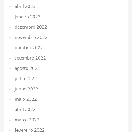
abril 2023
janeiro 2023
dezembro 2022
novembro 2022
outubro 2022
setembro 2022
agosto 2022
julho 2022
junho 2022
maio 2022
abril 2022
março 2022
fevereiro 2022