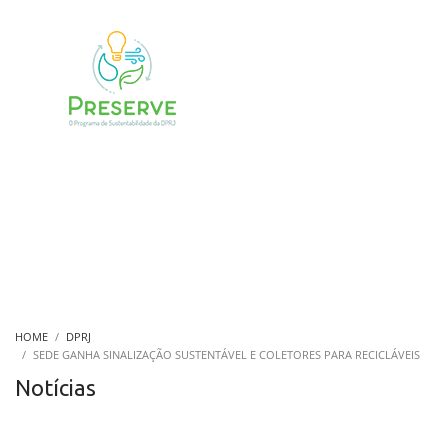
HOME
DPRJ
SEDE GANHA SINALIZAÇÃO SUSTENTÁVEL E COLETORES PARA RECICLÁVEIS
Notícias