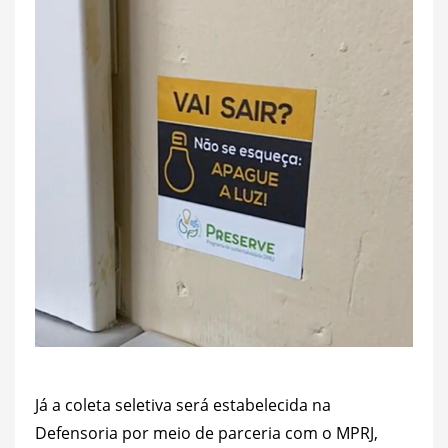
Já a coleta seletiva será estabelecida na
Defensoria por meio de parceria com o MPRJ,