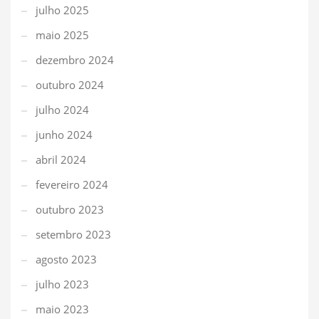
julho 2025
maio 2025
dezembro 2024
outubro 2024
julho 2024
junho 2024
abril 2024
fevereiro 2024
outubro 2023
setembro 2023
agosto 2023
julho 2023
maio 2023