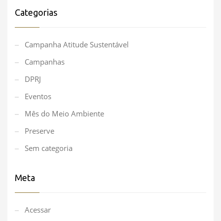
Categorias
Campanha Atitude Sustentável
Campanhas
DPRJ
Eventos
Mês do Meio Ambiente
Preserve
Sem categoria
Meta
Acessar