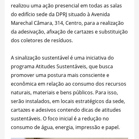
realizou uma ação presencial em todas as salas
do edifício sede da DPRJ situado à Avenida
Marechal Câmara, 314, Centro, para a realização
da adesivação, afixação de cartazes e substituição
dos coletores de resíduos.
A sinalização sustentável é uma iniciativa do
programa Atitudes Sustentáveis, que busca
promover uma postura mais consciente e
econômica em relação ao consumo dos recursos
naturais, materiais e bens públicos. Para isso,
serão instalados, em locais estratégicos da sede,
cartazes e adesivos contendo dicas de atitudes
sustentáveis. O foco inicial é a redução no
consumo de água, energia, impressão e papel.