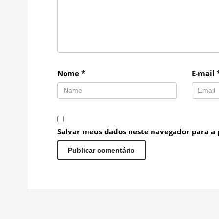
Nome
*
E-mail
Salvar meus dados neste navegador para a