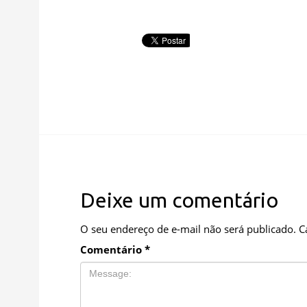
Deixe um comentário
O seu endereço de e-mail não será publicado.
C
Comentário
*