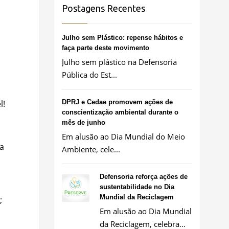
Postagens Recentes
Julho sem Plástico: repense hábitos e
faça parte deste movimento
Julho sem plástico na Defensoria
Pública do Est...
l!
DPRJ e Cedae promovem ações de
conscientização ambiental durante o
mês de junho
Em alusão ao Dia Mundial do Meio
ia
Ambiente, cele...
Defensoria reforça ações de
sustentabilidade no Dia
Mundial da Reciclagem
;
Em alusão ao Dia Mundial
da Reciclagem, celebra...