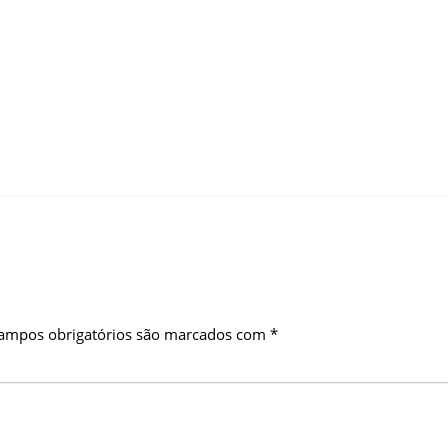
ampos obrigatórios são marcados com
*