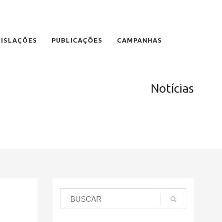
GISLAÇÕES
PUBLICAÇÕES
CAMPANHAS
Notícias