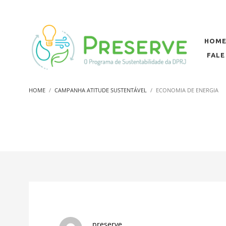
HOM
FAL
HOME
CAMPANHA ATITUDE SUSTENTÁVEL
ECONOMIA DE ENERGIA
preserve