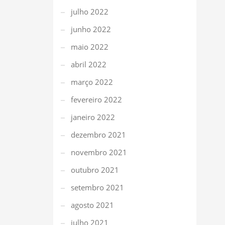
julho 2022
junho 2022
maio 2022
abril 2022
março 2022
fevereiro 2022
janeiro 2022
dezembro 2021
novembro 2021
outubro 2021
setembro 2021
agosto 2021
julho 2021