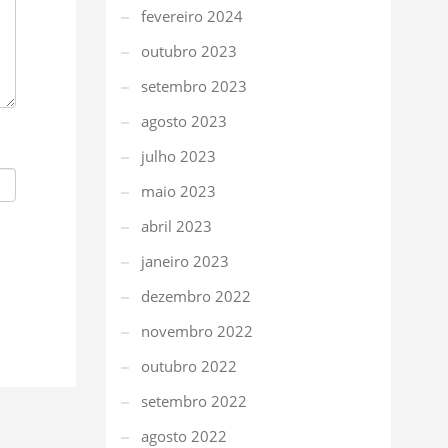
fevereiro 2024
outubro 2023
setembro 2023
agosto 2023
julho 2023
maio 2023
abril 2023
janeiro 2023
dezembro 2022
novembro 2022
outubro 2022
setembro 2022
agosto 2022