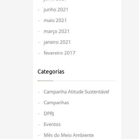
junho 2021
maio 2021
março 2021
janeiro 2021
fevereiro 2017
Categorias
Campanha Atitude Sustentável
Campanhas
DPRJ
Eventos
Mês do Meio Ambiente