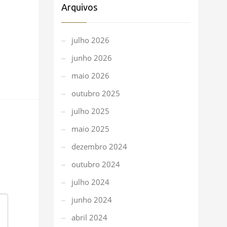
Arquivos
julho 2026
junho 2026
maio 2026
outubro 2025
julho 2025
maio 2025
dezembro 2024
outubro 2024
julho 2024
junho 2024
abril 2024