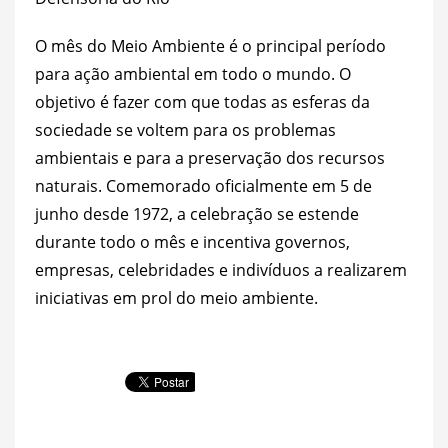
O mês do Meio Ambiente é o principal período
para ação ambiental em todo o mundo. O
objetivo é fazer com que todas as esferas da
sociedade se voltem para os problemas
ambientais e para a preservação dos recursos
naturais. Comemorado oficialmente em 5 de
junho desde 1972, a celebração se estende
durante todo o mês e incentiva governos,
empresas, celebridades e indivíduos a realizarem
iniciativas em prol do meio ambiente.