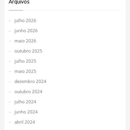
Arquivos
julho 2026
junho 2026
maio 2026
outubro 2025
julho 2025
maio 2025
dezembro 2024
outubro 2024
julho 2024
junho 2024
abril 2024