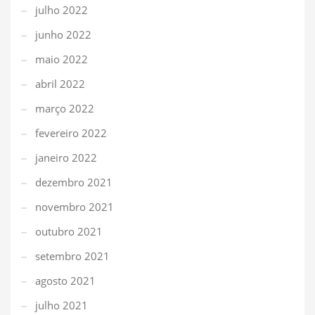
julho 2022
junho 2022
maio 2022
abril 2022
março 2022
fevereiro 2022
janeiro 2022
dezembro 2021
novembro 2021
outubro 2021
setembro 2021
agosto 2021
julho 2021