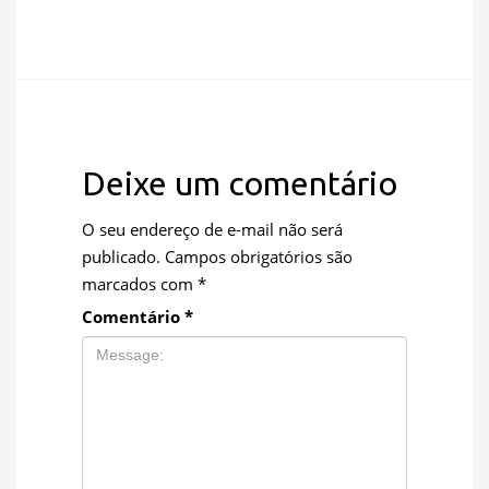
Deixe um comentário
O seu endereço de e-mail não será
publicado.
Campos obrigatórios são
marcados com
*
Comentário
*