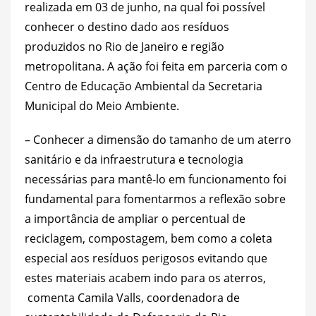
realizada em 03 de junho, na qual foi possível
conhecer o destino dado aos resíduos
produzidos no Rio de Janeiro e região
metropolitana. A ação foi feita em parceria com o
Centro de Educação Ambiental da Secretaria
Municipal do Meio Ambiente.
– Conhecer a dimensão do tamanho de um aterro
sanitário e da infraestrutura e tecnologia
necessárias para mantê-lo em funcionamento foi
fundamental para fomentarmos a reflexão sobre
a importância de ampliar o percentual de
reciclagem, compostagem, bem como a coleta
especial aos resíduos perigosos evitando que
estes materiais acabem indo para os aterros,
comenta Camila Valls, coordenadora de