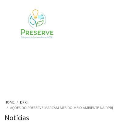
HOME
DPRJ
AÇÕES DO PRESERVE MARCAM MÊS DO MEIO AMBIENTE NA DPRJ
Notícias