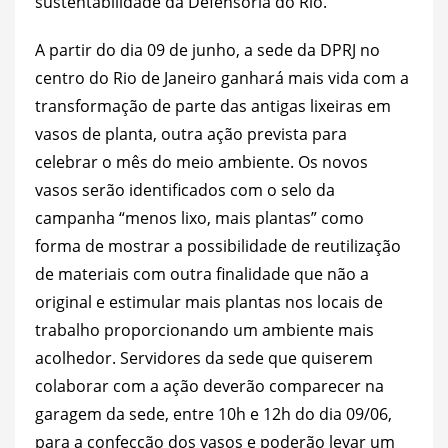
sustentabilidade da Defensoria do Rio.
A partir do dia 09 de junho, a sede da DPRJ no
centro do Rio de Janeiro ganhará mais vida com a
transformação de parte das antigas lixeiras em
vasos de planta, outra ação prevista para
celebrar o mês do meio ambiente. Os novos
vasos serão identificados com o selo da
campanha “menos lixo, mais plantas” como
forma de mostrar a possibilidade de reutilização
de materiais com outra finalidade que não a
original e estimular mais plantas nos locais de
trabalho proporcionando um ambiente mais
acolhedor. Servidores da sede que quiserem
colaborar com a ação deverão comparecer na
garagem da sede, entre 10h e 12h do dia 09/06,
para a confecção dos vasos e poderão levar um