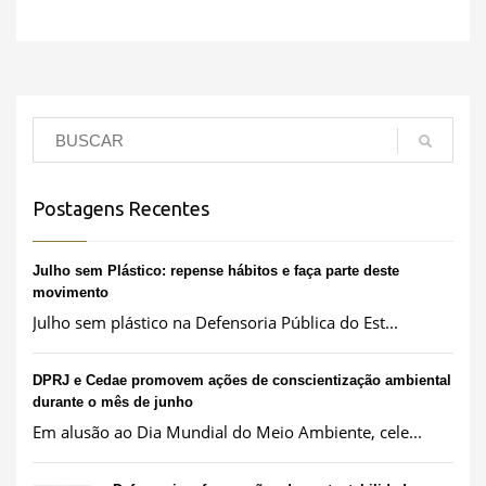
Postagens Recentes
Julho sem Plástico: repense hábitos e faça parte deste
movimento
Julho sem plástico na Defensoria Pública do Est...
DPRJ e Cedae promovem ações de conscientização ambiental
durante o mês de junho
Em alusão ao Dia Mundial do Meio Ambiente, cele...