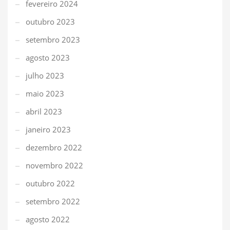
fevereiro 2024
outubro 2023
setembro 2023
agosto 2023
julho 2023
maio 2023
abril 2023
janeiro 2023
dezembro 2022
novembro 2022
outubro 2022
setembro 2022
agosto 2022