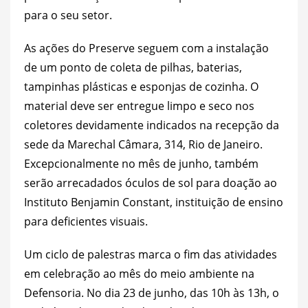
para o seu setor.
As ações do Preserve seguem com a instalação
de um ponto de coleta de pilhas, baterias,
tampinhas plásticas e esponjas de cozinha. O
material deve ser entregue limpo e seco nos
coletores devidamente indicados na recepção da
sede da Marechal Câmara, 314, Rio de Janeiro.
Excepcionalmente no mês de junho, também
serão arrecadados óculos de sol para doação ao
Instituto Benjamin Constant, instituição de ensino
para deficientes visuais.
Um ciclo de palestras marca o fim das atividades
em celebração ao mês do meio ambiente na
Defensoria. No dia 23 de junho, das 10h às 13h, o