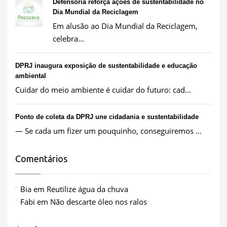
Defensoria reforça ações de sustentabilidade no
Dia Mundial da Reciclagem
Em alusão ao Dia Mundial da Reciclagem,
celebra...
DPRJ inaugura exposição de sustentabilidade e educação
ambiental
Cuidar do meio ambiente é cuidar do futuro: cad...
Ponto de coleta da DPRJ une cidadania e sustentabilidade
— Se cada um fizer um pouquinho, conseguiremos ...
Comentários
Bia
em
Reutilize água da chuva
Fabi
em
Não descarte óleo nos ralos