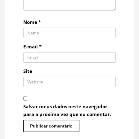
Nome
*
E-mail
*
Site
Salvar meus dados neste navegador
para a próxima vez que eu comentar.