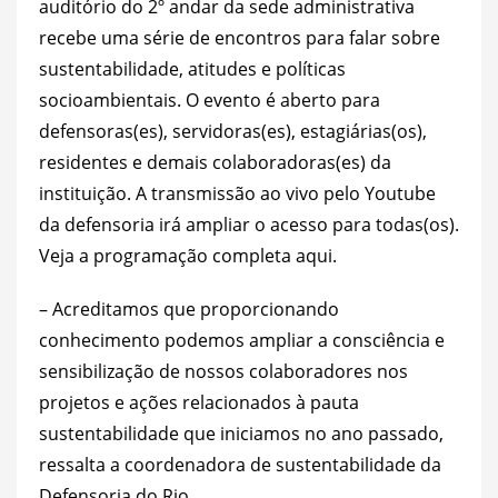
auditório do 2º andar da sede administrativa
recebe uma série de encontros para falar sobre
sustentabilidade, atitudes e políticas
socioambientais. O evento é aberto para
defensoras(es), servidoras(es), estagiárias(os),
residentes e demais colaboradoras(es) da
instituição. A transmissão ao vivo pelo Youtube
da defensoria irá ampliar o acesso para todas(os).
Veja a programação completa
aqui
.
– Acreditamos que proporcionando
conhecimento podemos ampliar a consciência e
sensibilização de nossos colaboradores nos
projetos e ações relacionados à pauta
sustentabilidade que iniciamos no ano passado,
ressalta a coordenadora de sustentabilidade da
Defensoria do Rio