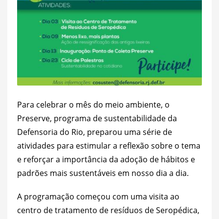
Para celebrar o mês do meio ambiente, o
Preserve, programa de sustentabilidade da
Defensoria do Rio, preparou uma série de
atividades para estimular a reflexão sobre o tema
e reforçar a importância da adoção de hábitos e
padrões mais sustentáveis em nosso dia a dia.
A programação começou com uma
visita ao
centro de tratamento de resíduos de Seropédica
,