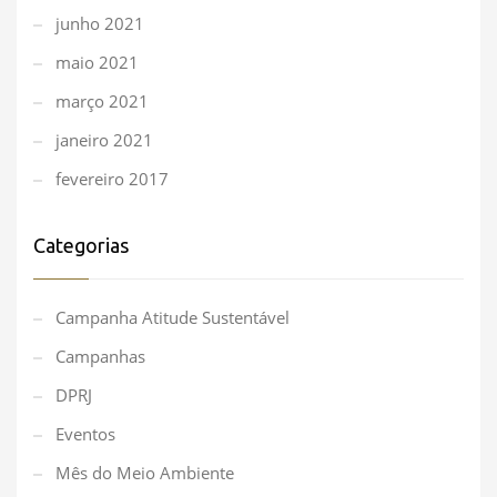
junho 2021
maio 2021
março 2021
janeiro 2021
fevereiro 2017
Categorias
Campanha Atitude Sustentável
Campanhas
DPRJ
Eventos
Mês do Meio Ambiente