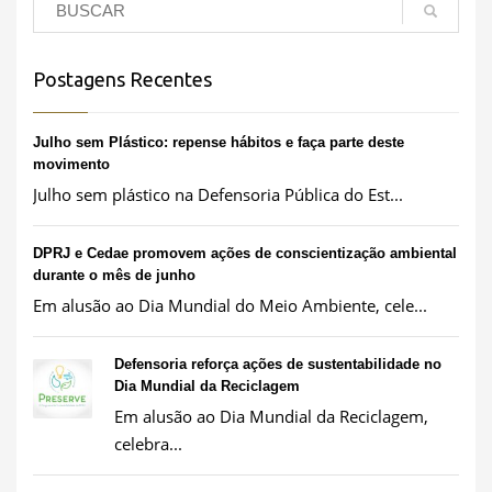
Postagens Recentes
Julho sem Plástico: repense hábitos e faça parte deste
movimento
Julho sem plástico na Defensoria Pública do Est...
DPRJ e Cedae promovem ações de conscientização ambiental
durante o mês de junho
Em alusão ao Dia Mundial do Meio Ambiente, cele...
Defensoria reforça ações de sustentabilidade no
Dia Mundial da Reciclagem
Em alusão ao Dia Mundial da Reciclagem,
celebra...