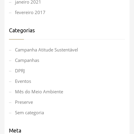
janeiro 2021
fevereiro 2017
Categorias
Campanha Atitude Sustentável
Campanhas
DPRJ
Eventos
Mês do Meio Ambiente
Preserve
Sem categoria
Meta