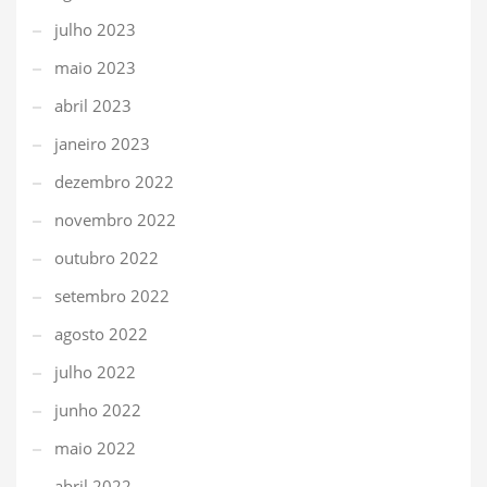
julho 2023
maio 2023
abril 2023
janeiro 2023
dezembro 2022
novembro 2022
outubro 2022
setembro 2022
agosto 2022
julho 2022
junho 2022
maio 2022
abril 2022