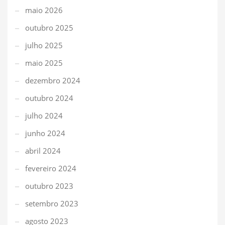
maio 2026
outubro 2025
julho 2025
maio 2025
dezembro 2024
outubro 2024
julho 2024
junho 2024
abril 2024
fevereiro 2024
outubro 2023
setembro 2023
agosto 2023