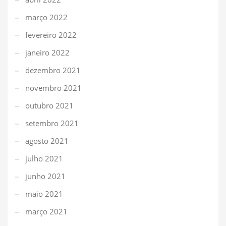
março 2022
fevereiro 2022
janeiro 2022
dezembro 2021
novembro 2021
outubro 2021
setembro 2021
agosto 2021
julho 2021
junho 2021
maio 2021
março 2021