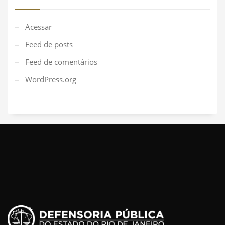
Acessar
Feed de posts
Feed de comentários
WordPress.org