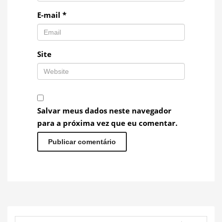
E-mail
*
Site
Salvar meus dados neste navegador
para a próxima vez que eu comentar.