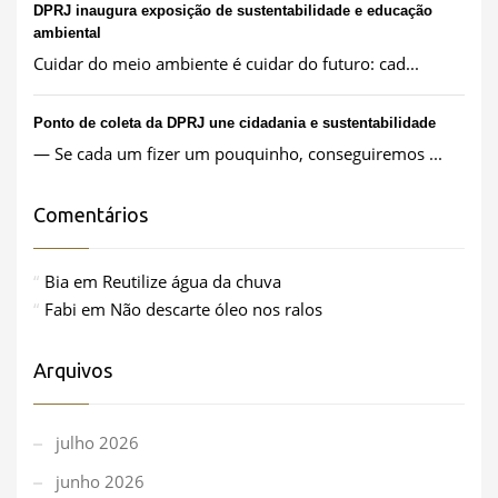
DPRJ inaugura exposição de sustentabilidade e educação
ambiental
Cuidar do meio ambiente é cuidar do futuro: cad...
Ponto de coleta da DPRJ une cidadania e sustentabilidade
— Se cada um fizer um pouquinho, conseguiremos ...
Comentários
Bia
em
Reutilize água da chuva
Fabi
em
Não descarte óleo nos ralos
Arquivos
julho 2026
junho 2026