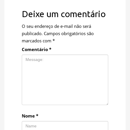
Deixe um comentário
O seu endereço de e-mail não será
publicado.
Campos obrigatórios são
marcados com
*
Comentário
*
Nome
*