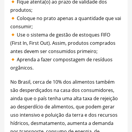
Fique atenta(o) ao prazo de validade dos
produtos;
Coloque no prato apenas a quantidade que vai
consumir;
Use o sistema de gestão de estoques FIFO
(First In, First Out). Assim, produtos comprados
antes devem ser consumidos primeiro;
Aprenda a fazer compostagem de resíduos
orgânicos.
No Brasil, cerca de 10% dos alimentos também
são desperdiçados na casa dos consumidores,
ainda que o país tenha uma alta taxa de rejeição
ao desperdício de alimentos, que podem gerar
uso intensivo e poluição da terra e dos recursos
hídricos, desmatamento, aumenta a demanda
por transporte, consumo de energia, de