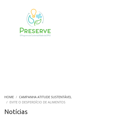
HOME
CAMPANHA ATITUDE SUSTENTÁVEL
EVITE O DESPERDÍCIO DE ALIMENTOS
Notícias