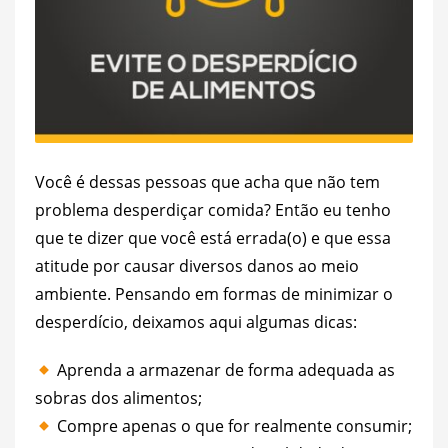
Você é dessas pessoas que acha que não tem
problema desperdiçar comida? Então eu tenho
que te dizer que você está errada(o) e que essa
atitude por causar diversos danos ao meio
ambiente. Pensando em formas de minimizar o
desperdício, deixamos aqui algumas dicas:
Aprenda a armazenar de forma adequada as
sobras dos alimentos;
Compre apenas o que for realmente consumir;