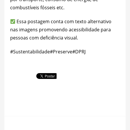
combustíveis fósseis etc.
Essa postagem conta com texto alternativo
nas imagens promovendo acessibilidade para
pessoas com deficiência visual.
#Sustentabilidade
#Preserve
#DPRJ