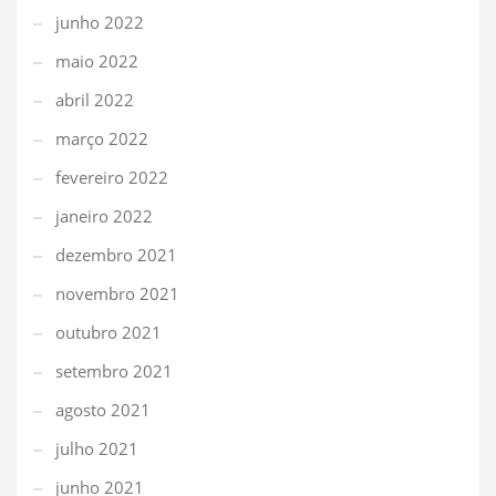
junho 2022
maio 2022
abril 2022
março 2022
fevereiro 2022
janeiro 2022
dezembro 2021
novembro 2021
outubro 2021
setembro 2021
agosto 2021
julho 2021
junho 2021