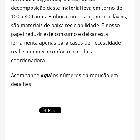
decomposição deste material leva em torno de
100 a 400 anos. Embora muitos sejam recicláveis,
são materiais de baixa reciclabilidade. É nosso
papel reduzir este consumo e deixar esta
ferramenta apenas para casos de necessidade
real e não mero conforto, conclui a
coordenadora.
Acompanhe
aqui
os números da redução em
detalhes