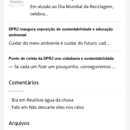
Em alusão ao Dia Mundial da Reciclagem,
celebra...
DPRJ inaugura exposição de sustentabilidade e educação
ambiental
Cuidar do meio ambiente é cuidar do futuro: cad...
Ponto de coleta da DPRJ une cidadania e sustentabilidade
— Se cada um fizer um pouquinho, conseguiremos ...
Comentários
Bia
em
Reutilize água da chuva
Fabi
em
Não descarte óleo nos ralos
Arquivos