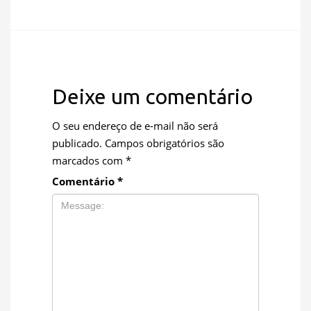
Deixe um comentário
O seu endereço de e-mail não será
publicado.
Campos obrigatórios são
marcados com
*
Comentário
*