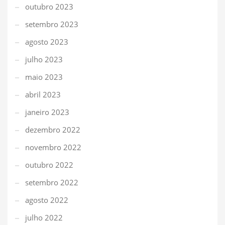
outubro 2023
setembro 2023
agosto 2023
julho 2023
maio 2023
abril 2023
janeiro 2023
dezembro 2022
novembro 2022
outubro 2022
setembro 2022
agosto 2022
julho 2022