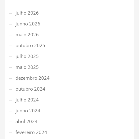
julho 2026
junho 2026
maio 2026
outubro 2025
julho 2025
maio 2025
dezembro 2024
outubro 2024
julho 2024
junho 2024
abril 2024
fevereiro 2024