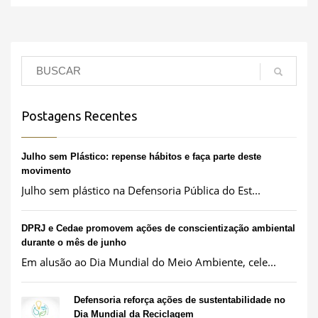
Postagens Recentes
Julho sem Plástico: repense hábitos e faça parte deste
movimento
Julho sem plástico na Defensoria Pública do Est...
DPRJ e Cedae promovem ações de conscientização ambiental
durante o mês de junho
Em alusão ao Dia Mundial do Meio Ambiente, cele...
Defensoria reforça ações de sustentabilidade no
Dia Mundial da Reciclagem