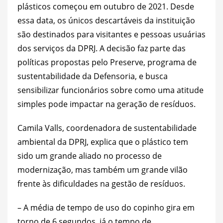
plásticos começou em outubro de 2021. Desde
essa data, os únicos descartáveis da instituição
são destinados para visitantes e pessoas usuárias
dos serviços da DPRJ. A decisão faz parte das
políticas propostas pelo Preserve, programa de
sustentabilidade da Defensoria, e busca
sensibilizar funcionários sobre como uma atitude
simples pode impactar na geração de resíduos.
Camila Valls, coordenadora de sustentabilidade
ambiental da DPRJ, explica que o plástico tem
sido um grande aliado no processo de
modernização, mas também um grande vilão
frente às dificuldades na gestão de resíduos.
– A média de tempo de uso do copinho gira em
torno de 6 segundos, já o tempo de