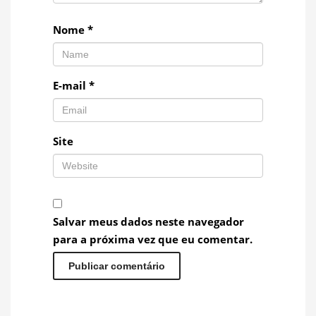
Nome
*
E-mail
*
Site
Salvar meus dados neste navegador
para a próxima vez que eu comentar.