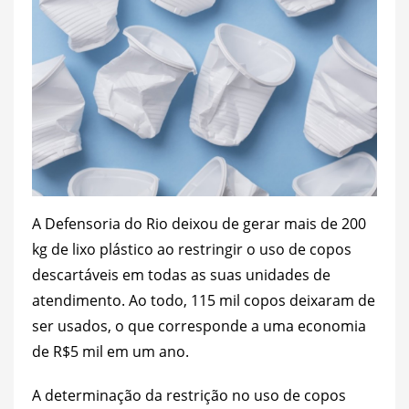
A Defensoria do Rio deixou de gerar mais de 200
kg de lixo plástico ao restringir o uso de copos
descartáveis em todas as suas unidades de
atendimento. Ao todo, 115 mil copos deixaram de
ser usados, o que corresponde a uma economia
de R$5 mil em um ano.
A determinação da restrição no uso de copos