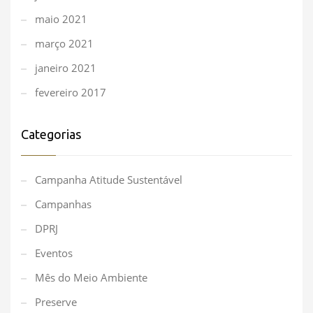
maio 2021
março 2021
janeiro 2021
fevereiro 2017
Categorias
Campanha Atitude Sustentável
Campanhas
DPRJ
Eventos
Mês do Meio Ambiente
Preserve