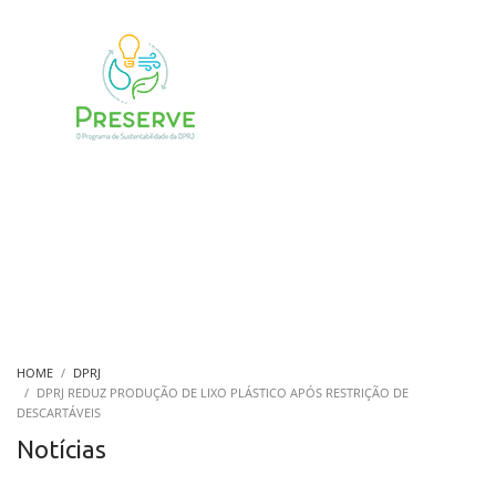
HOME
DPRJ
DPRJ REDUZ PRODUÇÃO DE LIXO PLÁSTICO APÓS RESTRIÇÃO DE
DESCARTÁVEIS
Notícias