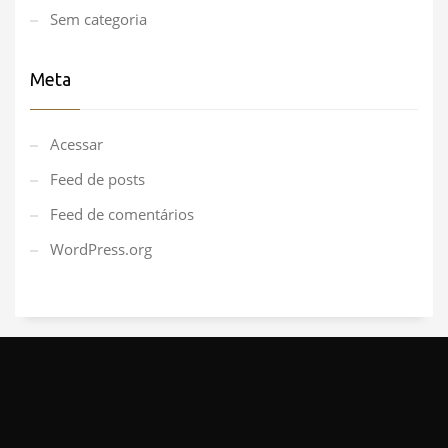
Sem categoria
Meta
Acessar
Feed de posts
Feed de comentários
WordPress.org