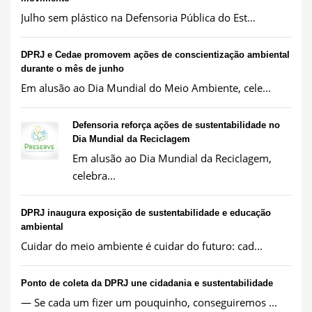
Julho sem plástico na Defensoria Pública do Est...
DPRJ e Cedae promovem ações de conscientização ambiental
durante o mês de junho
Em alusão ao Dia Mundial do Meio Ambiente, cele...
Defensoria reforça ações de sustentabilidade no
Dia Mundial da Reciclagem
Em alusão ao Dia Mundial da Reciclagem,
celebra...
DPRJ inaugura exposição de sustentabilidade e educação
ambiental
Cuidar do meio ambiente é cuidar do futuro: cad...
Ponto de coleta da DPRJ une cidadania e sustentabilidade
— Se cada um fizer um pouquinho, conseguiremos ...