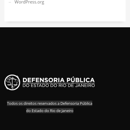
WordPress.org
Todos os direitos reservados a Defensoria Pública
do Estado do Rio de Janeiro