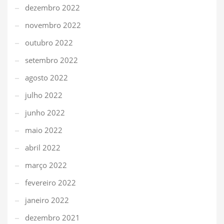
dezembro 2022
novembro 2022
outubro 2022
setembro 2022
agosto 2022
julho 2022
junho 2022
maio 2022
abril 2022
março 2022
fevereiro 2022
janeiro 2022
dezembro 2021