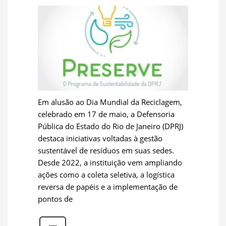
Em alusão ao Dia Mundial da Reciclagem,
celebrado em 17 de maio, a Defensoria
Pública do Estado do Rio de Janeiro (DPRJ)
destaca iniciativas voltadas à gestão
sustentável de resíduos em suas sedes.
Desde 2022, a instituição vem ampliando
ações como a coleta seletiva, a logística
reversa de papéis e a implementação de
pontos de