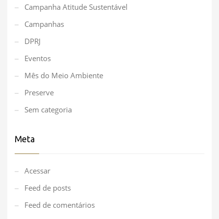
Campanha Atitude Sustentável
Campanhas
DPRJ
Eventos
Mês do Meio Ambiente
Preserve
Sem categoria
Meta
Acessar
Feed de posts
Feed de comentários