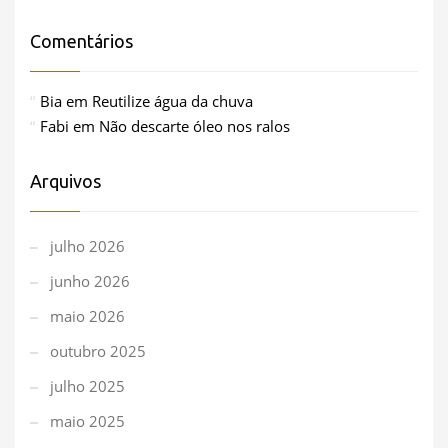
Comentários
Bia
em
Reutilize água da chuva
Fabi
em
Não descarte óleo nos ralos
Arquivos
julho 2026
junho 2026
maio 2026
outubro 2025
julho 2025
maio 2025