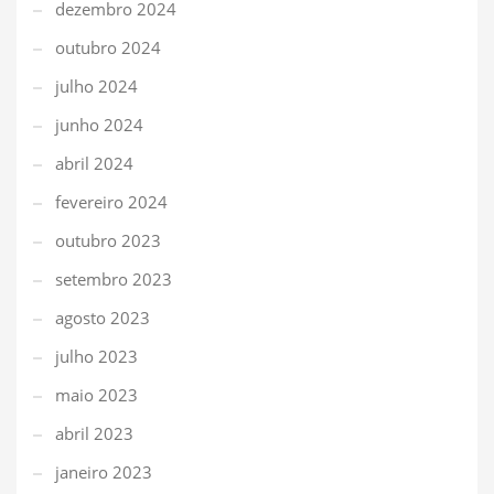
dezembro 2024
outubro 2024
julho 2024
junho 2024
abril 2024
fevereiro 2024
outubro 2023
setembro 2023
agosto 2023
julho 2023
maio 2023
abril 2023
janeiro 2023