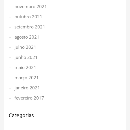
novembro 2021
outubro 2021
setembro 2021
agosto 2021
julho 2021
junho 2021
maio 2021
março 2021
janeiro 2021
fevereiro 2017
Categorias