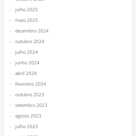
julho 2025
maio 2025
dezembro 2024
outubro 2024
julho 2024
junho 2024
abril 2024
fevereiro 2024
outubro 2023
setembro 2023
agosto 2023
julho 2023