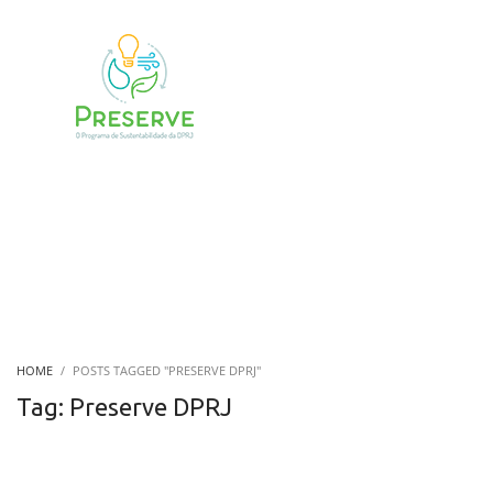
HOME
POSTS TAGGED "PRESERVE DPRJ"
Tag: Preserve DPRJ