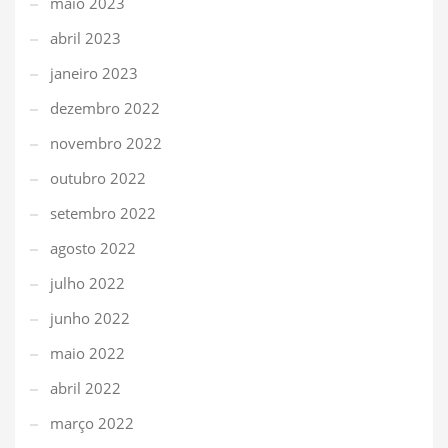
maio 2023
abril 2023
janeiro 2023
dezembro 2022
novembro 2022
outubro 2022
setembro 2022
agosto 2022
julho 2022
junho 2022
maio 2022
abril 2022
março 2022