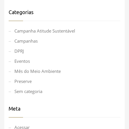
Categorias
Campanha Atitude Sustentável
Campanhas
DPRJ
Eventos
Mês do Meio Ambiente
Preserve
Sem categoria
Meta
Acessar