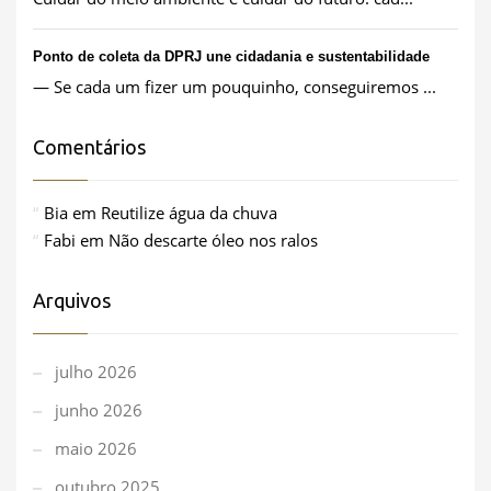
Ponto de coleta da DPRJ une cidadania e sustentabilidade
— Se cada um fizer um pouquinho, conseguiremos ...
Comentários
Bia
em
Reutilize água da chuva
Fabi
em
Não descarte óleo nos ralos
Arquivos
julho 2026
junho 2026
maio 2026
outubro 2025