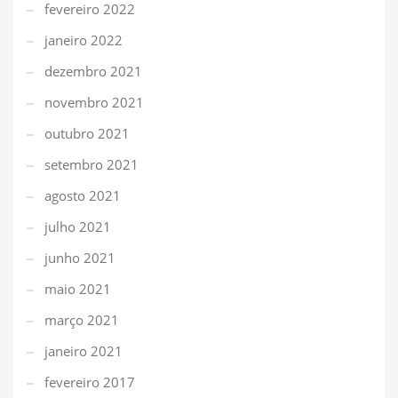
fevereiro 2022
janeiro 2022
dezembro 2021
novembro 2021
outubro 2021
setembro 2021
agosto 2021
julho 2021
junho 2021
maio 2021
março 2021
janeiro 2021
fevereiro 2017