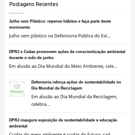
Postagens Recentes
Julho sem Plástico: repense hábitos e faça parte deste
movimento
Julho sem plástico na Defensoria Pública do Est...
DPRJ e Cedae promovem ações de conscientização ambiental
durante o mês de junho
Em alusão ao Dia Mundial do Meio Ambiente, cele...
Defensoria reforça ações de sustentabilidade no
Dia Mundial da Reciclagem
Em alusão ao Dia Mundial da Reciclagem,
celebra...
DPRJ inaugura exposição de sustentabilidade e educação
ambiental
Cuidar do meio ambiente é cuidar do futuro: cad...