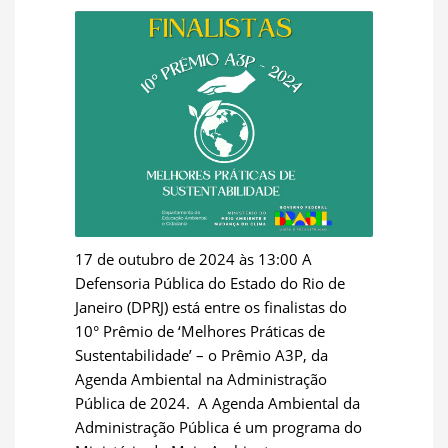
17 de outubro de 2024 às 13:00 A
Defensoria Pública do Estado do Rio de
Janeiro (DPRJ) está entre os finalistas do
10° Prêmio de ‘Melhores Práticas de
Sustentabilidade’ – o Prêmio A3P, da
Agenda Ambiental na Administração
Pública de 2024. A Agenda Ambiental da
Administração Pública é um programa do