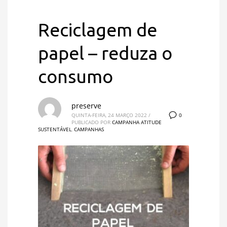
Reciclagem de
papel – reduza o
consumo
preserve
0
QUINTA-FEIRA, 24 MARÇO 2022
/
PUBLICADO POR
CAMPANHA ATITUDE
SUSTENTÁVEL
,
CAMPANHAS