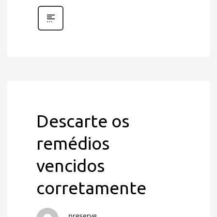
Descarte os
remédios
vencidos
corretamente
preserve