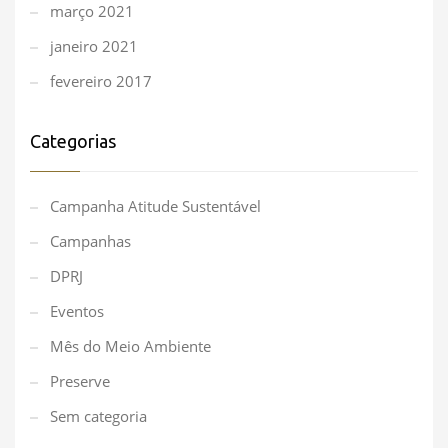
março 2021
janeiro 2021
fevereiro 2017
Categorias
Campanha Atitude Sustentável
Campanhas
DPRJ
Eventos
Mês do Meio Ambiente
Preserve
Sem categoria