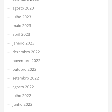
agosto 2023
julho 2023
maio 2023
abril 2023
janeiro 2023
dezembro 2022
novembro 2022
outubro 2022
setembro 2022
agosto 2022
julho 2022
junho 2022