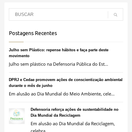
Postagens Recentes
Julho sem Plástico: repense hábitos e faça parte deste
movimento
Julho sem plástico na Defensoria Pública do Est...
DPRJ e Cedae promovem ações de conscientização ambiental
durante o mês de junho
Em alusão ao Dia Mundial do Meio Ambiente, cele...
Defensoria reforça ações de sustentabilidade no
Dia Mundial da Reciclagem
Em alusão ao Dia Mundial da Reciclagem,
celebra...