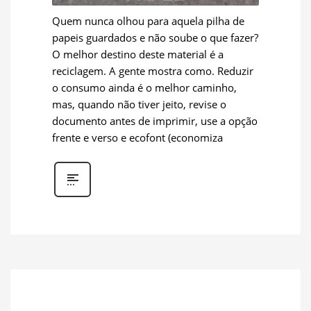
Quem nunca olhou para aquela pilha de
papeis guardados e não soube o que fazer?
O melhor destino deste material é a
reciclagem. A gente mostra como. Reduzir
o consumo ainda é o melhor caminho,
mas, quando não tiver jeito, revise o
documento antes de imprimir, use a opção
frente e verso e ecofont (economiza