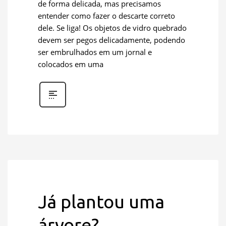
de forma delicada, mas precisamos
entender como fazer o descarte correto
dele. Se liga! Os objetos de vidro quebrado
devem ser pegos delicadamente, podendo
ser embrulhados em um jornal e
colocados em uma
Já plantou uma
árvore?