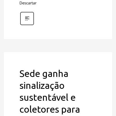
Descartar
Sede ganha
sinalização
sustentável e
coletores para