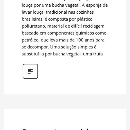
louça por uma bucha vegetal. A esponja de
lavar louça, tradicional nas cozinhas
brasileiras, é composta por plástico
poliuretano, material de difícil reciclagem
baseado em componentes químicos como
petróleo, que leva mais de 100 anos para
se decompor. Uma solução simples é
substituí-la por bucha vegetal, uma fruta