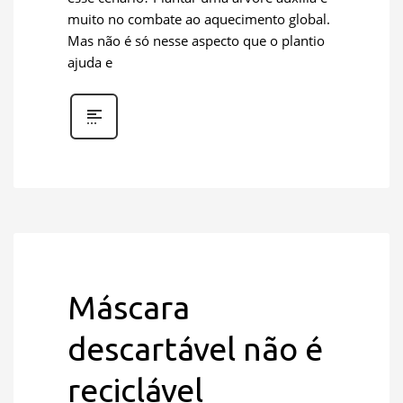
muito no combate ao aquecimento global.
Mas não é só nesse aspecto que o plantio
ajuda e
Máscara
descartável não é
reciclável