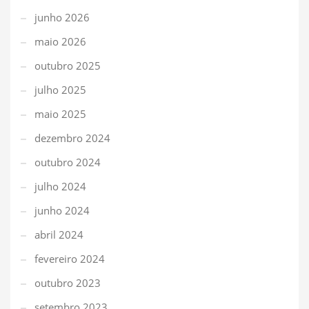
junho 2026
maio 2026
outubro 2025
julho 2025
maio 2025
dezembro 2024
outubro 2024
julho 2024
junho 2024
abril 2024
fevereiro 2024
outubro 2023
setembro 2023