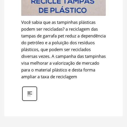
Você sabia que as tampinhas plásticas
podem ser recicladas? a reciclagem das
tampas de garrafa pet reduz a dependência
do petróleo e a poluição dos resíduos
plásticos, que podem ser reciclados
diversas vezes. A campanha das tampinhas
visa melhorar a valorização de mercado
para o material plástico e desta forma
ampliar a taxa de reciclagem