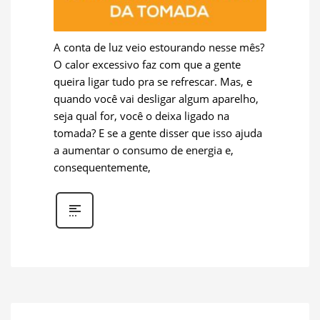
A conta de luz veio estourando nesse mês?
O calor excessivo faz com que a gente
queira ligar tudo pra se refrescar. Mas, e
quando você vai desligar algum aparelho,
seja qual for, você o deixa ligado na
tomada? E se a gente disser que isso ajuda
a aumentar o consumo de energia e,
consequentemente,