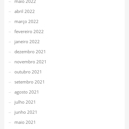
maio 2022
abril 2022
março 2022
fevereiro 2022
janeiro 2022
dezembro 2021
novembro 2021
outubro 2021
setembro 2021
agosto 2021
julho 2021
junho 2021
maio 2021