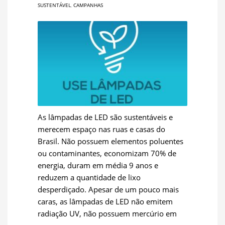
SUSTENTÁVEL
,
CAMPANHAS
As lâmpadas de LED são sustentáveis e
merecem espaço nas ruas e casas do
Brasil. Não possuem elementos poluentes
ou contaminantes, economizam 70% de
energia, duram em média 9 anos e
reduzem a quantidade de lixo
desperdiçado. Apesar de um pouco mais
caras, as lâmpadas de LED não emitem
radiação UV, não possuem mercúrio em