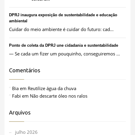
DPRJ inaugura exposição de sustentabilidade e educação
ambiental
Cuidar do meio ambiente é cuidar do futuro: cad...
Ponto de coleta da DPRJ une cidadania e sustentabilidade
— Se cada um fizer um pouquinho, conseguiremos ...
Comentários
Bia
em
Reutilize água da chuva
Fabi
em
Não descarte óleo nos ralos
Arquivos
julho 2026