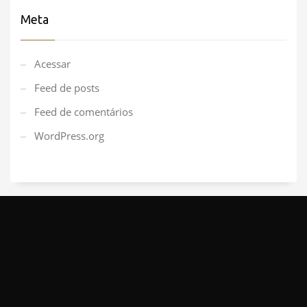
Meta
Acessar
Feed de posts
Feed de comentários
WordPress.org