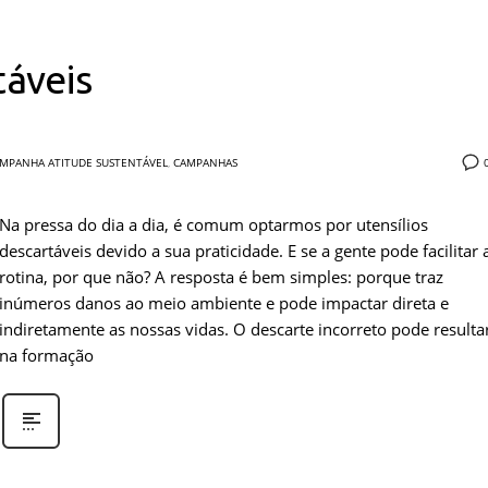
táveis
MPANHA ATITUDE SUSTENTÁVEL
,
CAMPANHAS
Na pressa do dia a dia, é comum optarmos por utensílios
descartáveis devido a sua praticidade. E se a gente pode facilitar 
rotina, por que não? A resposta é bem simples: porque traz
inúmeros danos ao meio ambiente e pode impactar direta e
indiretamente as nossas vidas. O descarte incorreto pode resulta
na formação