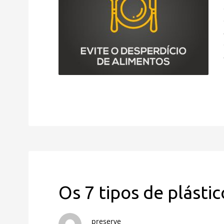
Os 7 tipos de plástic
preserve