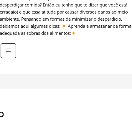
desperdiçar comida? Então eu tenho que te dizer que você está
errada(o) e que essa atitude por causar diversos danos ao meio
ambiente. Pensando em formas de minimizar o desperdício,
deixamos aqui algumas dicas:
Aprenda a armazenar de forma
adequada as sobras dos alimentos;
o