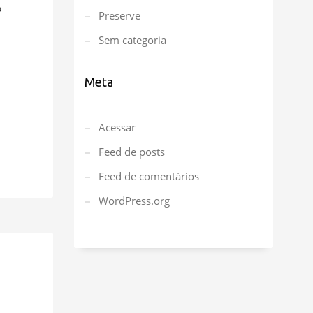
0
Preserve
Sem categoria
Meta
Acessar
Feed de posts
Feed de comentários
WordPress.org