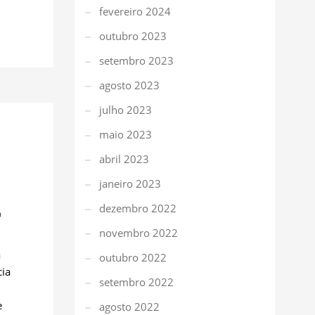
fevereiro 2024
outubro 2023
setembro 2023
agosto 2023
julho 2023
maio 2023
abril 2023
janeiro 2023
dezembro 2022
0
novembro 2022
a
outubro 2022
cia
setembro 2022
e
agosto 2022