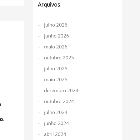
Arquivos
julho 2026
junho 2026
maio 2026
outubro 2025
julho 2025
1
maio 2025
dezembro 2024
outubro 2024
s
julho 2024
s.
junho 2024
abril 2024