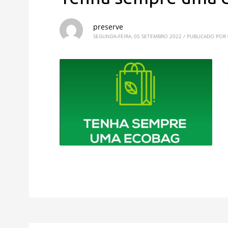
preserve
SEGUNDA-FEIRA, 05 SETEMBRO 2022
/
PUBLICADO POR