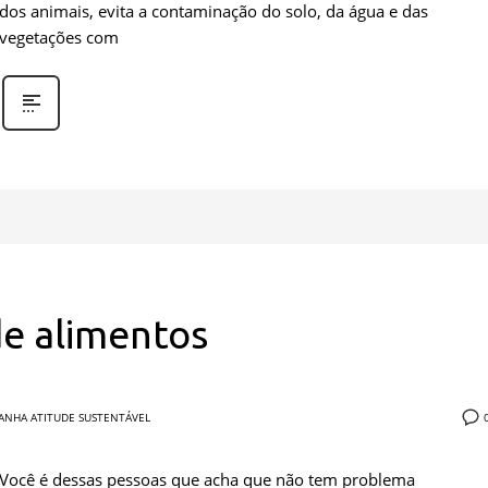
dos animais, evita a contaminação do solo, da água e das
vegetações com
de alimentos
ANHA ATITUDE SUSTENTÁVEL
Você é dessas pessoas que acha que não tem problema