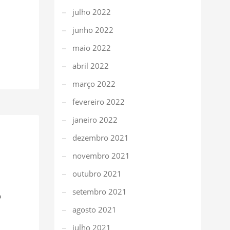
julho 2022
junho 2022
maio 2022
abril 2022
março 2022
fevereiro 2022
janeiro 2022
dezembro 2021
novembro 2021
outubro 2021
setembro 2021
0
agosto 2021
julho 2021