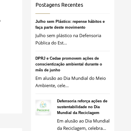
Postagens Recentes
0
Julho sem Plástico: repense hábitos e
faça parte deste movimento
Julho sem plástico na Defensoria
Pública do Est...
DPRJ e Cedae promovem ações de
conscientização ambiental durante o
mês de junho
Em alusão ao Dia Mundial do Meio
Ambiente, cele...
Defensoria reforça ações de
sustentabilidade no Dia
Mundial da Reciclagem
Em alusão ao Dia Mundial
da Reciclagem, celebra...