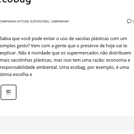
CAMPANHA ATITUDE SUSTENTÁVEL
,
CAMPANHAS
Sabia que você pode evitar o uso de sacolas plásticas com um
simples gesto? Vem com a gente que o preserve de hoje vai te
explicar. Não é novidade que os supermercados não distribuem
mais sacolinhas plásticas, mas isso tem uma razão: economia e
responsabilidade ambiental. Uma ecobag, por exemplo, é uma
ótima escolha e