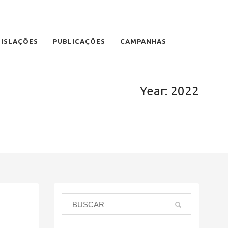
GISLAÇÕES
PUBLICAÇÕES
CAMPANHAS
Year: 2022