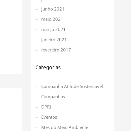
junho 2021
maio 2021
março 2021
janeiro 2021
fevereiro 2017
Categorias
Campanha Atitude Sustentável
Campanhas
DPRJ
Eventos
Mês do Meio Ambiente