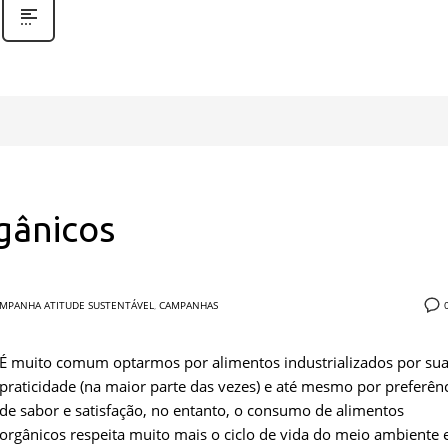
gânicos
MPANHA ATITUDE SUSTENTÁVEL
,
CAMPANHAS
É muito comum optarmos por alimentos industrializados por su
praticidade (na maior parte das vezes) e até mesmo por preferên
de sabor e satisfação, no entanto, o consumo de alimentos
orgânicos respeita muito mais o ciclo de vida do meio ambiente 